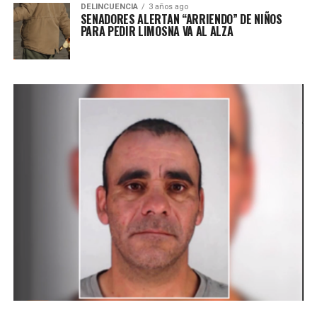
DELINCUENCIA
3 años ago
SENADORES ALERTAN “ARRIENDO” DE NIÑOS
PARA PEDIR LIMOSNA VA AL ALZA