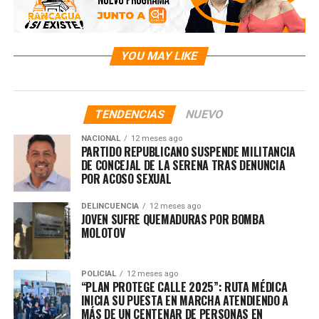
YOU MAY LIKE
TENDENCIAS
NUEVO
NACIONAL
12 meses ago
PARTIDO REPUBLICANO SUSPENDE MILITANCIA
DE CONCEJAL DE LA SERENA TRAS DENUNCIA
POR ACOSO SEXUAL
DELINCUENCIA
12 meses ago
JOVEN SUFRE QUEMADURAS POR BOMBA
MOLOTOV
POLICIAL
12 meses ago
“PLAN PROTEGE CALLE 2025”: RUTA MÉDICA
INICIA SU PUESTA EN MARCHA ATENDIENDO A
MÁS DE UN CENTENAR DE PERSONAS EN