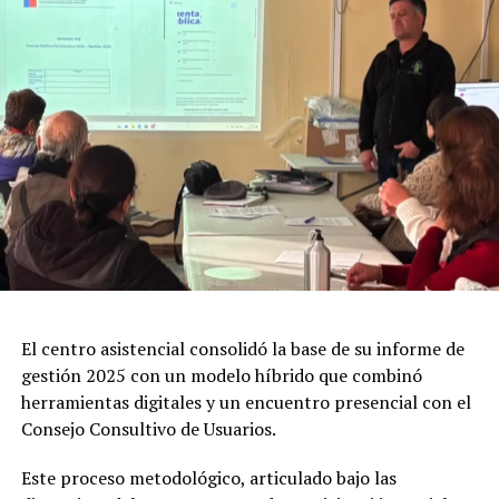
El centro asistencial consolidó la base de su informe de
gestión 2025 con un modelo híbrido que combinó
herramientas digitales y un encuentro presencial con el
Consejo Consultivo de Usuarios.
Este proceso metodológico, articulado bajo las