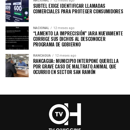
NACIONAL
12 meses ago
SUBTEL EXIGE IDENTIFICAR LLAMADAS
COMERCIALES PARA PROTEGER CONSUMIDORES
NACIONAL
12 meses ago
“LAMENTO LA IMPRECISIÓN” JARA NUEVAMENTE
CORRIGE SUS DICHOS AL DESCONOCER
PROGRAMA DE GOBIERNO
RANCAGUA
12 meses ago
RANCAGUA: MUNICIPIO INTERPONE QUERELLA
POR GRAVE CASO DE MALTRATO ANIMAL QUE
OCURRIO EN SECTOR SAN RAMÓN