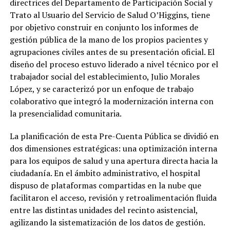
directrices del Departamento de Participación Social y
Trato al Usuario del Servicio de Salud O’Higgins, tiene
por objetivo construir en conjunto los informes de
gestión pública de la mano de los propios pacientes y
agrupaciones civiles antes de su presentación oficial. El
diseño del proceso estuvo liderado a nivel técnico por el
trabajador social del establecimiento, Julio Morales
López, y se caracterizó por un enfoque de trabajo
colaborativo que integró la modernización interna con
la presencialidad comunitaria.
La planificación de esta Pre-Cuenta Pública se dividió en
dos dimensiones estratégicas: una optimización interna
para los equipos de salud y una apertura directa hacia la
ciudadanía. En el ámbito administrativo, el hospital
dispuso de plataformas compartidas en la nube que
facilitaron el acceso, revisión y retroalimentación fluida
entre las distintas unidades del recinto asistencial,
agilizando la sistematización de los datos de gestión.