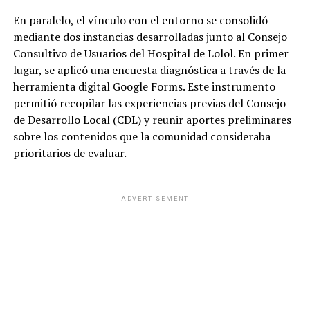
En paralelo, el vínculo con el entorno se consolidó
mediante dos instancias desarrolladas junto al Consejo
Consultivo de Usuarios del Hospital de Lolol. En primer
lugar, se aplicó una encuesta diagnóstica a través de la
herramienta digital Google Forms. Este instrumento
permitió recopilar las experiencias previas del Consejo
de Desarrollo Local (CDL) y reunir aportes preliminares
sobre los contenidos que la comunidad consideraba
prioritarios de evaluar.
ADVERTISEMENT