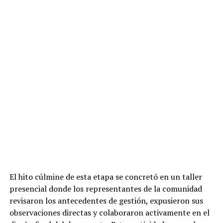
El hito cúlmine de esta etapa se concretó en un taller
presencial donde los representantes de la comunidad
revisaron los antecedentes de gestión, expusieron sus
observaciones directas y colaboraron activamente en el