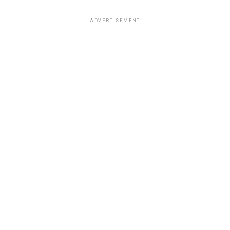
ADVERTISEMENT