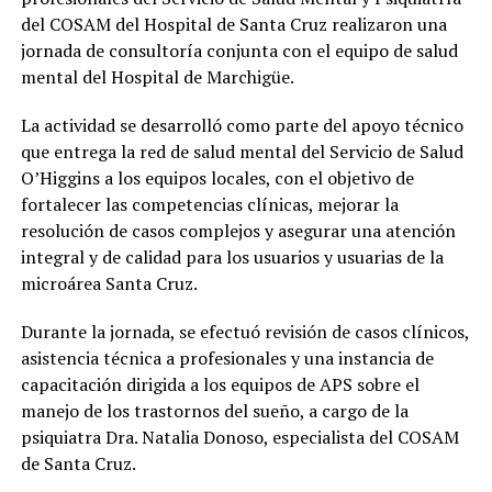
del COSAM del Hospital de Santa Cruz realizaron una
jornada de consultoría conjunta con el equipo de salud
mental del Hospital de Marchigüe.
La actividad se desarrolló como parte del apoyo técnico
que entrega la red de salud mental del Servicio de Salud
O’Higgins a los equipos locales, con el objetivo de
fortalecer las competencias clínicas, mejorar la
resolución de casos complejos y asegurar una atención
integral y de calidad para los usuarios y usuarias de la
microárea Santa Cruz.
Durante la jornada, se efectuó revisión de casos clínicos,
asistencia técnica a profesionales y una instancia de
capacitación dirigida a los equipos de APS sobre el
manejo de los trastornos del sueño, a cargo de la
psiquiatra Dra. Natalia Donoso, especialista del COSAM
de Santa Cruz.