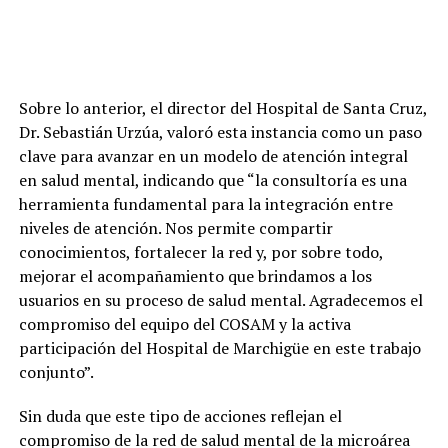
Sobre lo anterior, el director del Hospital de Santa Cruz,
Dr. Sebastián Urzúa, valoró esta instancia como un paso
clave para avanzar en un modelo de atención integral
en salud mental, indicando que “la consultoría es una
herramienta fundamental para la integración entre
niveles de atención. Nos permite compartir
conocimientos, fortalecer la red y, por sobre todo,
mejorar el acompañamiento que brindamos a los
usuarios en su proceso de salud mental. Agradecemos el
compromiso del equipo del COSAM y la activa
participación del Hospital de Marchigüe en este trabajo
conjunto”.
Sin duda que este tipo de acciones reflejan el
compromiso de la red de salud mental de la microárea