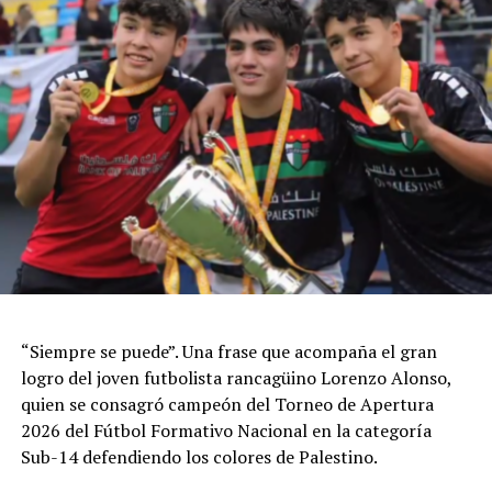
“Siempre se puede”. Una frase que acompaña el gran
logro del joven futbolista rancagüino Lorenzo Alonso,
quien se consagró campeón del Torneo de Apertura
2026 del Fútbol Formativo Nacional en la categoría
Sub-14 defendiendo los colores de Palestino.