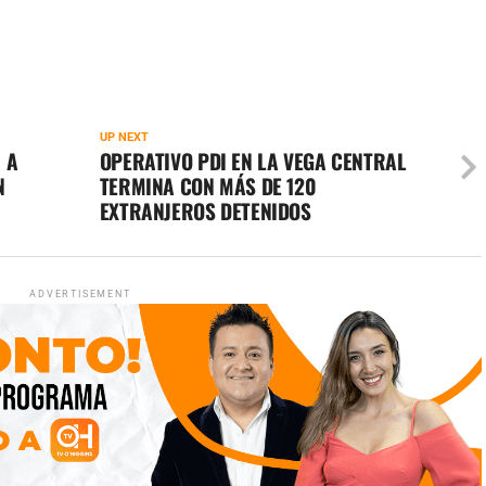
UP NEXT
 A
OPERATIVO PDI EN LA VEGA CENTRAL
N
TERMINA CON MÁS DE 120
EXTRANJEROS DETENIDOS
ADVERTISEMENT