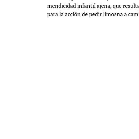
mendicidad infantil ajena, que result
para la acción de pedir limosna a ca