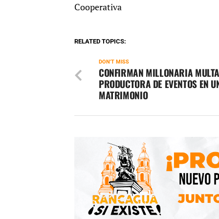
Cooperativa
RELATED TOPICS:
DON'T MISS
CONFIRMAN MILLONARIA MULTA
PRODUCTORA DE EVENTOS EN U
MATRIMONIO