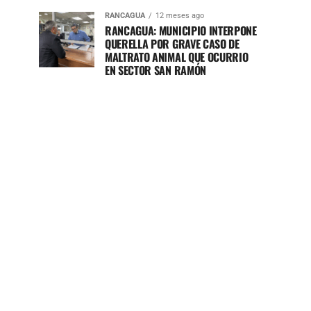
RANCAGUA
12 meses ago
RANCAGUA: MUNICIPIO INTERPONE
QUERELLA POR GRAVE CASO DE
MALTRATO ANIMAL QUE OCURRIO
EN SECTOR SAN RAMÓN