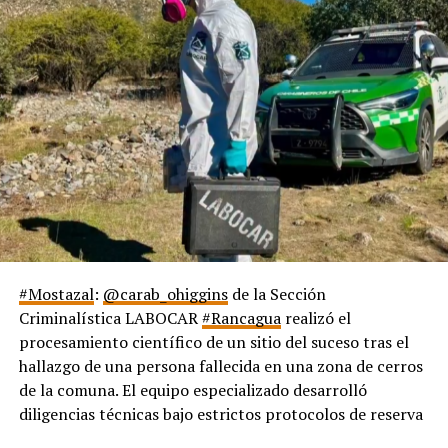
#Mostazal
:
@carab_ohiggins
de la Sección
Criminalística LABOCAR
#Rancagua
realizó el
procesamiento científico de un sitio del suceso tras el
hallazgo de una persona fallecida en una zona de cerros
de la comuna. El equipo especializado desarrolló
diligencias técnicas bajo estrictos protocolos de reserva