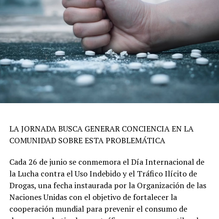
LA JORNADA BUSCA GENERAR CONCIENCIA EN LA
COMUNIDAD SOBRE ESTA PROBLEMÁTICA
Cada 26 de junio se conmemora el Día Internacional de
la Lucha contra el Uso Indebido y el Tráfico Ilícito de
Drogas, una fecha instaurada por la Organización de las
Naciones Unidas con el objetivo de fortalecer la
cooperación mundial para prevenir el consumo de