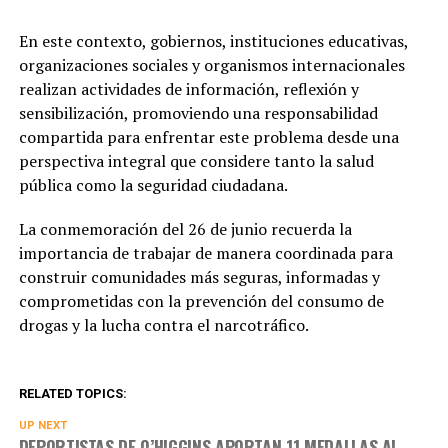
En este contexto, gobiernos, instituciones educativas,
organizaciones sociales y organismos internacionales
realizan actividades de información, reflexión y
sensibilización, promoviendo una responsabilidad
compartida para enfrentar este problema desde una
perspectiva integral que considere tanto la salud
pública como la seguridad ciudadana.
La conmemoración del 26 de junio recuerda la
importancia de trabajar de manera coordinada para
construir comunidades más seguras, informadas y
comprometidas con la prevención del consumo de
drogas y la lucha contra el narcotráfico.
RELATED TOPICS:
UP NEXT
DEPORTISTAS DE O’HIGGINS APORTAN 11 MEDALLAS AL