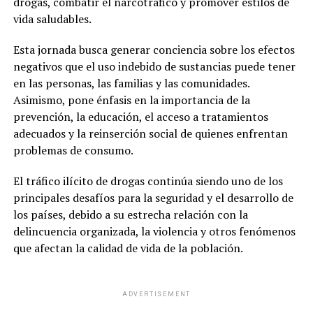
drogas, combatir el narcotráfico y promover estilos de
vida saludables.
Esta jornada busca generar conciencia sobre los efectos
negativos que el uso indebido de sustancias puede tener
en las personas, las familias y las comunidades.
Asimismo, pone énfasis en la importancia de la
prevención, la educación, el acceso a tratamientos
adecuados y la reinserción social de quienes enfrentan
problemas de consumo.
El tráfico ilícito de drogas continúa siendo uno de los
principales desafíos para la seguridad y el desarrollo de
los países, debido a su estrecha relación con la
delincuencia organizada, la violencia y otros fenómenos
que afectan la calidad de vida de la población.
ADVERTISEMENT