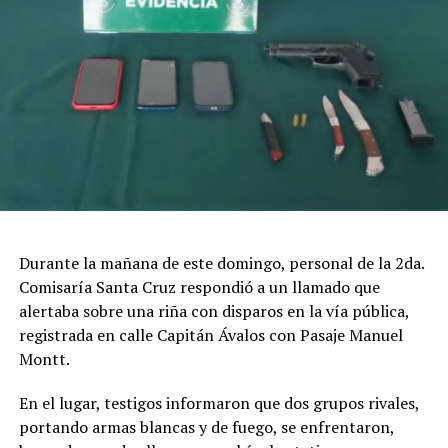
Durante la mañana de este domingo, personal de la 2da.
Comisaría Santa Cruz respondió a un llamado que
alertaba sobre una riña con disparos en la vía pública,
registrada en calle Capitán Ávalos con Pasaje Manuel
Montt.
En el lugar, testigos informaron que dos grupos rivales,
portando armas blancas y de fuego, se enfrentaron,