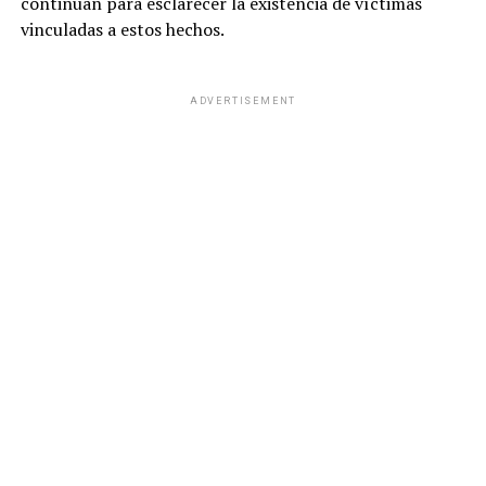
continúan para esclarecer la existencia de víctimas
vinculadas a estos hechos.
ADVERTISEMENT