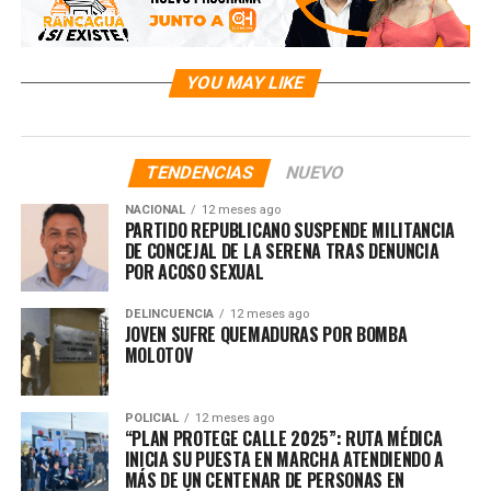
YOU MAY LIKE
TENDENCIAS
NUEVO
NACIONAL
12 meses ago
PARTIDO REPUBLICANO SUSPENDE MILITANCIA
DE CONCEJAL DE LA SERENA TRAS DENUNCIA
POR ACOSO SEXUAL
DELINCUENCIA
12 meses ago
JOVEN SUFRE QUEMADURAS POR BOMBA
MOLOTOV
POLICIAL
12 meses ago
“PLAN PROTEGE CALLE 2025”: RUTA MÉDICA
INICIA SU PUESTA EN MARCHA ATENDIENDO A
MÁS DE UN CENTENAR DE PERSONAS EN