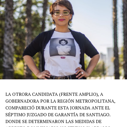
LA OTRORA CANDIDATA (FRENTE AMPLIO), A
GOBERNADORA POR LA REGIÓN METROPOLITANA,
COMPARECIÓ DURANTE ESTA JORNADA ANTE EL
SÉPTIMO JUZGADO DE GARANTÍA DE SANTIAGO.
DONDE SE DETERMINARON LAS MEDIDAS DE