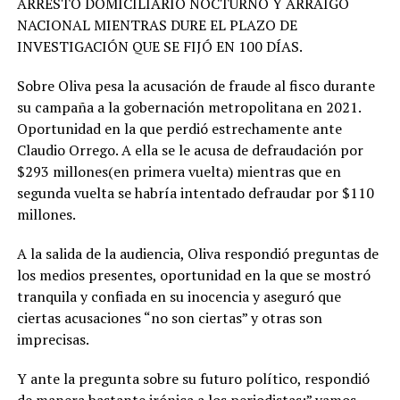
ARRESTO DOMICILIARIO NOCTURNO Y ARRAIGO
NACIONAL MIENTRAS DURE EL PLAZO DE
INVESTIGACIÓN QUE SE FIJÓ EN 100 DÍAS.
Sobre Oliva pesa la acusación de fraude al fisco durante
su campaña a la gobernación metropolitana en 2021.
Oportunidad en la que perdió estrechamente ante
Claudio Orrego. A ella se le acusa de defraudación por
$293 millones(en primera vuelta) mientras que en
segunda vuelta se habría intentado defraudar por $110
millones.
A la salida de la audiencia, Oliva respondió preguntas de
los medios presentes, oportunidad en la que se mostró
tranquila y confiada en su inocencia y aseguró que
ciertas acusaciones “no son ciertas” y otras son
imprecisas.
Y ante la pregunta sobre su futuro político, respondió