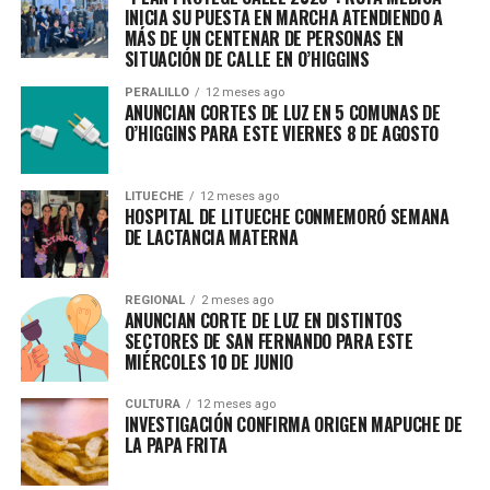
INICIA SU PUESTA EN MARCHA ATENDIENDO A
MÁS DE UN CENTENAR DE PERSONAS EN
SITUACIÓN DE CALLE EN O’HIGGINS
PERALILLO
12 meses ago
ANUNCIAN CORTES DE LUZ EN 5 COMUNAS DE
O’HIGGINS PARA ESTE VIERNES 8 DE AGOSTO
LITUECHE
12 meses ago
HOSPITAL DE LITUECHE CONMEMORÓ SEMANA
DE LACTANCIA MATERNA
REGIONAL
2 meses ago
ANUNCIAN CORTE DE LUZ EN DISTINTOS
SECTORES DE SAN FERNANDO PARA ESTE
MIÉRCOLES 10 DE JUNIO
CULTURA
12 meses ago
INVESTIGACIÓN CONFIRMA ORIGEN MAPUCHE DE
LA PAPA FRITA