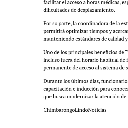
facilitar el acceso a horas médicas, 
dificultades de desplazamiento.
Por su parte, la coordinadora de la es
permitirá optimizar tiempos y acerca
manteniendo estándares de calidad y 
Uno de los principales beneficios de “
incluso fuera del horario habitual de
permanente de acceso al sistema de sa
Durante los últimos días, funcionario
capacitación e inducción para conoce
que busca modernizar la atención de 
ChimbarongoLindoNoticias