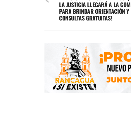
LA JUSTICIA LLEGARÁ A LA CO
PARA BRINDAR ORIENTACIÓN Y
CONSULTAS GRATUITAS!