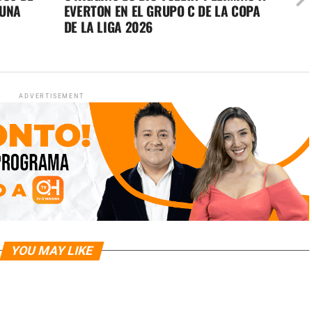
MUNA
EVERTON EN EL GRUPO C DE LA COPA
DE LA LIGA 2026
ADVERTISEMENT
YOU MAY LIKE