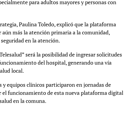
especialmente para adultos mayores y personas con
trategia, Paulina Toledo, explicó que la plataforma
r aún más la atención primaria a la comunidad,
seguridad en la atención.
Telesalud” será la posibilidad de ingresar solicitudes
 funcionamiento del hospital, generando una vía
lud local.
s y equipos clínicos participaron en jornadas de
r el funcionamiento de esta nueva plataforma digital
salud en la comuna.