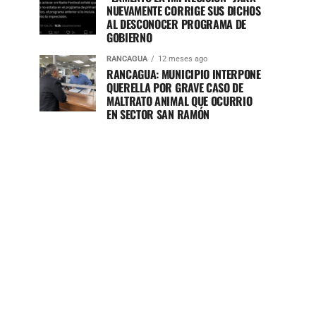
NUEVAMENTE CORRIGE SUS DICHOS
AL DESCONOCER PROGRAMA DE
GOBIERNO
RANCAGUA
12 meses ago
RANCAGUA: MUNICIPIO INTERPONE
QUERELLA POR GRAVE CASO DE
MALTRATO ANIMAL QUE OCURRIO
EN SECTOR SAN RAMÓN