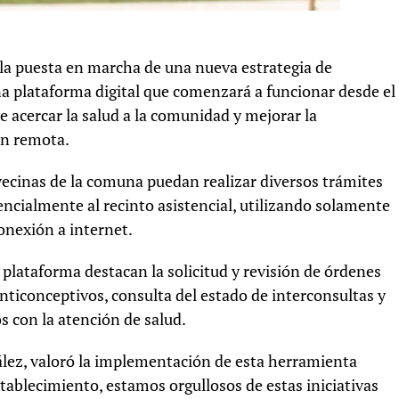
la puesta en marcha de una nueva estrategia de
 plataforma digital que comenzará a funcionar desde el
 acercar la salud a la comunidad y mejorar la
ón remota.
 vecinas de la comuna puedan realizar diversos trámites
ncialmente al recinto asistencial, utilizando solamente
onexión a internet.
 plataforma destacan la solicitud y revisión de órdenes
nticonceptivos, consulta del estado de interconsultas y
s con la atención de salud.
nzález, valoró la implementación de esta herramienta
tablecimiento, estamos orgullosos de estas iniciativas