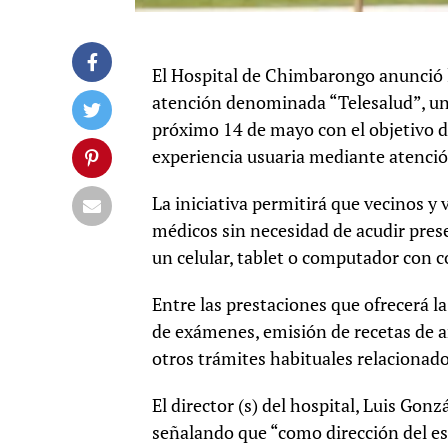
El Hospital de Chimbarongo anunció 
atención denominada “Telesalud”, una
próximo 14 de mayo con el objetivo de
experiencia usuaria mediante atenci
La iniciativa permitirá que vecinos y
médicos sin necesidad de acudir prese
un celular, tablet o computador con c
Entre las prestaciones que ofrecerá la
de exámenes, emisión de recetas de a
otros trámites habituales relacionado
El director (s) del hospital, Luis Go
señalando que “como dirección del es