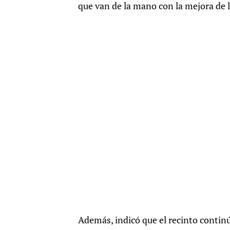
que van de la mano con la mejora de l
Además, indicó que el recinto contin