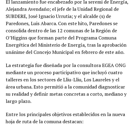
El lanzamiento fue encabezado por la seremi de Energía,
Alejandra Avendaño; el jefe de la Unidad Regional de
SUBDERE, José Ignacio Urrutia; y el alcalde (s) de
Paredones, Luis Abarca. Con este hito, Paredones se
consolida dentro de las 12 comunas de la Región de
O’Higgins que forman parte del Programa Comuna
Energética del Ministerio de Energía, tras la aprobación
unánime del Concejo Municipal en febrero de este año.
La estrategia fue diseñada por la consultora EGEA ONG
mediante un proceso participativo que incluyó cuatro
talleres en los sectores de Lliu-Lliu, Los Laureles y el
área urbana. Esto permitió a la comunidad diagnosticar
su realidad y definir metas concretas a corto, mediano y
largo plazo.
Entre los principales objetivos establecidos en la nueva
hoja de ruta de la comuna destacan: