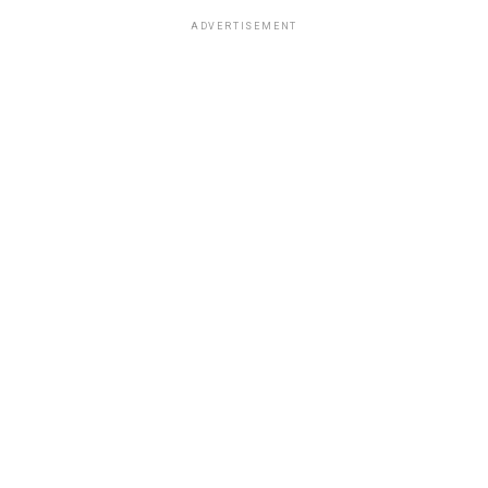
ADVERTISEMENT