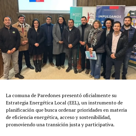
La comuna de Paredones presentó oficialmente su
Estrategia Energética Local (EEL), un instrumento de
planificación que busca ordenar prioridades en materia
de eficiencia energética, acceso y sostenibilidad,
promoviendo una transición justa y participativa.