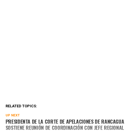
RELATED TOPICS:
UP NEXT
PRESIDENTA DE LA CORTE DE APELACIONES DE RANCAGUA
SOSTIENE REUNIÓN DE COORDINACIÓN CON JEFE REGIONAL