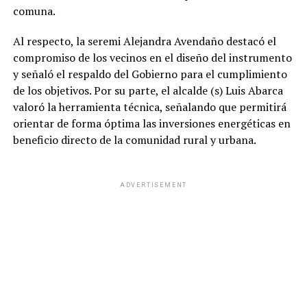
comuna.
Al respecto, la seremi Alejandra Avendaño destacó el
compromiso de los vecinos en el diseño del instrumento
y señaló el respaldo del Gobierno para el cumplimiento
de los objetivos. Por su parte, el alcalde (s) Luis Abarca
valoró la herramienta técnica, señalando que permitirá
orientar de forma óptima las inversiones energéticas en
beneficio directo de la comunidad rural y urbana.
ADVERTISEMENT