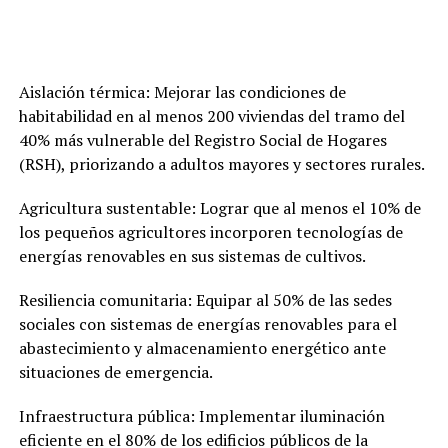
Aislación térmica: Mejorar las condiciones de
habitabilidad en al menos 200 viviendas del tramo del
40% más vulnerable del Registro Social de Hogares
(RSH), priorizando a adultos mayores y sectores rurales.
Agricultura sustentable: Lograr que al menos el 10% de
los pequeños agricultores incorporen tecnologías de
energías renovables en sus sistemas de cultivos.
Resiliencia comunitaria: Equipar al 50% de las sedes
sociales con sistemas de energías renovables para el
abastecimiento y almacenamiento energético ante
situaciones de emergencia.
Infraestructura pública: Implementar iluminación
eficiente en el 80% de los edificios públicos de la