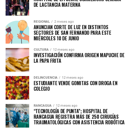
DE LACTANCIA MATERNA
REGIONAL
2 meses ago
ANUNCIAN CORTE DE LUZ EN DISTINTOS
SECTORES DE SAN FERNANDO PARA ESTE
MIÉRCOLES 10 DE JUNIO
CULTURA
12 meses ago
INVESTIGACIÓN CONFIRMA ORIGEN MAPUCHE DE
LA PAPA FRITA
DELINCUENCIA
12 meses ago
ESTUDIANTE VENDE GOMITAS CON DROGA EN
COLEGIO
RANCAGUA
12 meses ago
“TECNOLOGÍA DE PUNTA”: HOSPITAL DE
RANCAGUA REGISTRA MÁS DE 250 CIRUGÍAS
TRAUMATOLÓGICAS CON ASISTENCIA ROBÓTICA