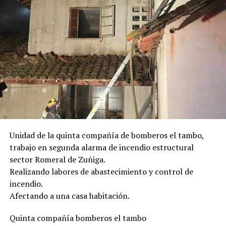
Unidad de la quinta compañía de bomberos el tambo,
trabajo en segunda alarma de incendio estructural
sector Romeral de Zuñiga.
Realizando labores de abastecimiento y control de
incendio.
Afectando a una casa habitación.
Quinta compañía bomberos el tambo