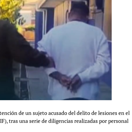
ención de un sujeto acusado del delito de lesiones en el
IF), tras una serie de diligencias realizadas por personal