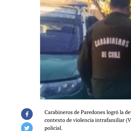
Carabineros de Paredones logró la det
contexto de violencia intrafamiliar (V
policial.