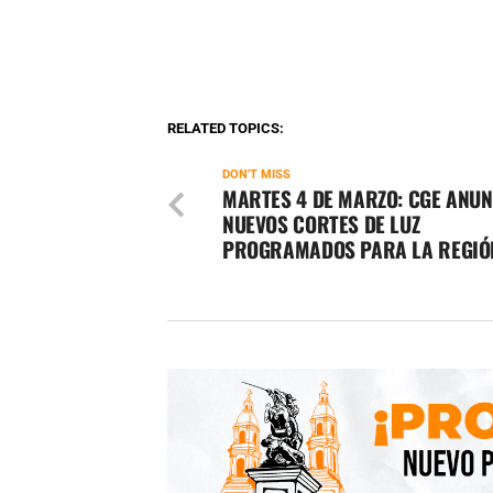
RELATED TOPICS:
DON'T MISS
MARTES 4 DE MARZO: CGE ANUN
NUEVOS CORTES DE LUZ
PROGRAMADOS PARA LA REGIÓ