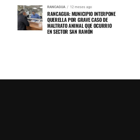
RANCAGUA
12 meses ago
RANCAGUA: MUNICIPIO INTERPONE
QUERELLA POR GRAVE CASO DE
MALTRATO ANIMAL QUE OCURRIO
EN SECTOR SAN RAMÓN