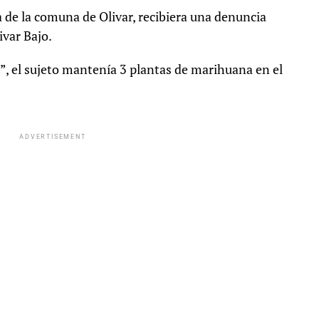
 de la comuna de Olivar, recibiera una denuncia
var Bajo.
, el sujeto mantenía 3 plantas de marihuana en el
ADVERTISEMENT