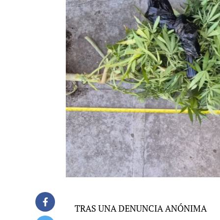
TRAS UNA DENUNCIA ANÓNIMA