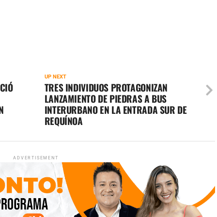
UP NEXT
CIÓ
TRES INDIVIDUOS PROTAGONIZAN
LANZAMIENTO DE PIEDRAS A BUS
N
INTERURBANO EN LA ENTRADA SUR DE
REQUÍNOA
ADVERTISEMENT