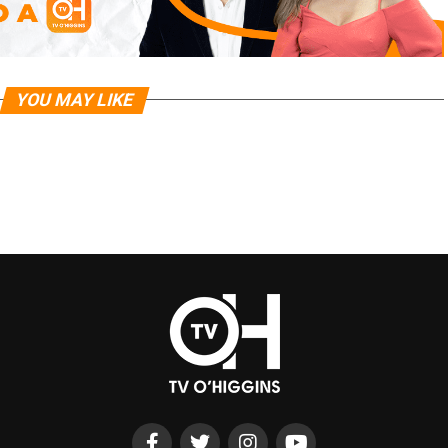
YOU MAY LIKE