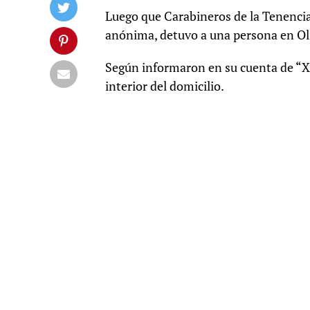
Luego que Carabineros de la Tenencia
anónima, detuvo a una persona en Oli
Según informaron en su cuenta de “X”
interior del domicilio.