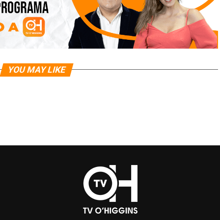
YOU MAY LIKE