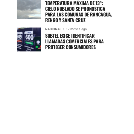
TEMPERATURA MÁXIMA DE 13°:
CIELO NUBLADO SE PRONOSTICA
PARA LAS COMUNAS DE RANCAGUA,
RENGO Y SANTA CRUZ
NACIONAL
12 meses ago
SUBTEL EXIGE IDENTIFICAR
LLAMADAS COMERCIALES PARA
PROTEGER CONSUMIDORES