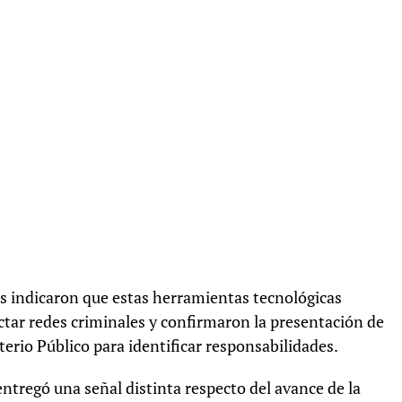
s indicaron que estas herramientas tecnológicas
tar redes criminales y confirmaron la presentación de
erio Público para identificar responsabilidades.
 entregó una señal distinta respecto del avance de la