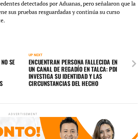
cedentes detectados por Aduanas, pero señalaron que la
ene sus pruebas resguardadas y continúa su curso
e.
UP NEXT
 NO SE
ENCUENTRAN PERSONA FALLECIDA EN
UN CANAL DE REGADÍO EN TALCA: PDI
INVESTIGA SU IDENTIDAD Y LAS
S
CIRCUNSTANCIAS DEL HECHO
ADVERTISEMENT