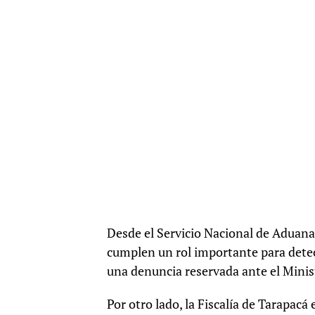
Desde el Servicio Nacional de Aduana
cumplen un rol importante para detec
una denuncia reservada ante el Minist
Por otro lado, la Fiscalía de Tarapacá