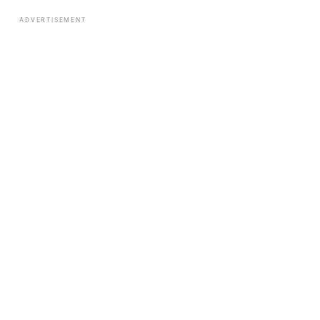
ADVERTISEMENT