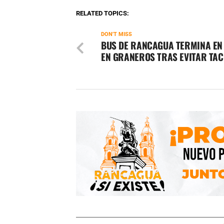
RELATED TOPICS:
DON'T MISS
BUS DE RANCAGUA TERMINA EN
EN GRANEROS TRAS EVITAR TA