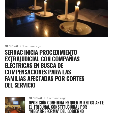
NACIONAL
1 semana ago
SERNAC INICIA PROCEDIMIENTO
EXTRAJUDICIAL CON COMPAÑIAS
ELÉCTRICAS EN BUSCA DE
COMPENSACIONES PARA LAS
FAMILIAS AFECTADAS POR CORTES
DEL SERVICIO
NACIONAL
2 semanas ago
OPOSICIÓN CONFIRMA REQUERIMIENTOS ANTE
EL TRIBUNAL CONSTITUCIONAL POR
“MEGARREFORMA” DEL GOBIERNO