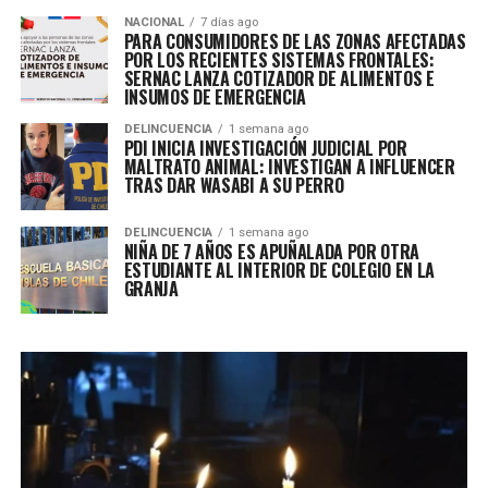
NACIONAL
7 días ago
PARA CONSUMIDORES DE LAS ZONAS AFECTADAS
POR LOS RECIENTES SISTEMAS FRONTALES:
SERNAC LANZA COTIZADOR DE ALIMENTOS E
INSUMOS DE EMERGENCIA
DELINCUENCIA
1 semana ago
PDI INICIA INVESTIGACIÓN JUDICIAL POR
MALTRATO ANIMAL: INVESTIGAN A INFLUENCER
TRAS DAR WASABI A SU PERRO
DELINCUENCIA
1 semana ago
NIÑA DE 7 AÑOS ES APUÑALADA POR OTRA
ESTUDIANTE AL INTERIOR DE COLEGIO EN LA
GRANJA