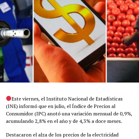
Este viernes, el Instituto Nacional de Estadísticas
(INE) informó que en julio, el Índice de Precios al
Consumidor (IPC) anotó una variación mensual de 0,9%,
acumulando 2,8% en el año y de 4,3% a doce meses.
Destacaron el alza de los precios de la electricidad