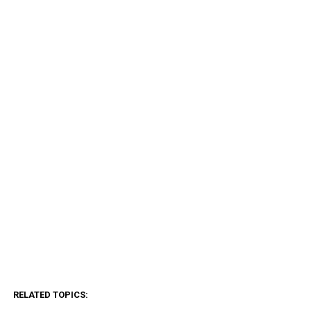
RELATED TOPICS: