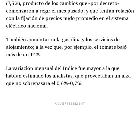
(7,3%), producto de los cambios que -por decreto-
comenzaron a regir el mes pasado; y que tenían relación
con la fijación de precios nudo promedio en el sistema
eléctrico nacional.
También aumentaron la gasolina y los servicios de
alojamiento; a la vez que, por ejemplo, el tomate bajó
más de un 14%.
La variación mensual del Índice fue mayor a la que
habían estimado los analistas, que proyectaban un alza
que no sobrepasara el 0,6%-0,7%.
ADVERTISEMENT