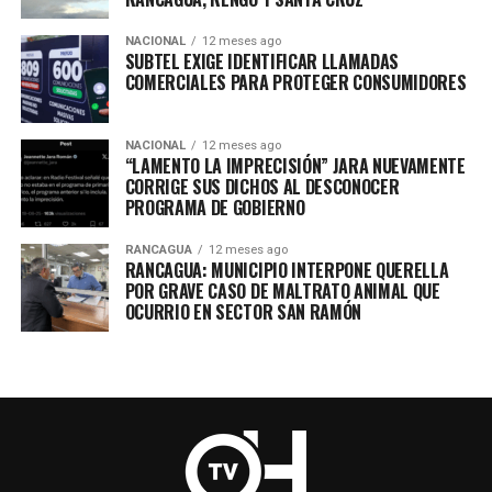
NACIONAL
12 meses ago
SUBTEL EXIGE IDENTIFICAR LLAMADAS
COMERCIALES PARA PROTEGER CONSUMIDORES
NACIONAL
12 meses ago
“LAMENTO LA IMPRECISIÓN” JARA NUEVAMENTE
CORRIGE SUS DICHOS AL DESCONOCER
PROGRAMA DE GOBIERNO
RANCAGUA
12 meses ago
RANCAGUA: MUNICIPIO INTERPONE QUERELLA
POR GRAVE CASO DE MALTRATO ANIMAL QUE
OCURRIO EN SECTOR SAN RAMÓN