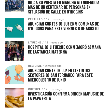
INICIA SU PUESTA EN MARCHA ATENDIENDO A
MÁS DE UN CENTENAR DE PERSONAS EN
SITUACIÓN DE CALLE EN O’HIGGINS
PERALILLO
12 meses ago
ANUNCIAN CORTES DE LUZ EN 5 COMUNAS DE
O’HIGGINS PARA ESTE VIERNES 8 DE AGOSTO
LITUECHE
12 meses ago
HOSPITAL DE LITUECHE CONMEMORÓ SEMANA
DE LACTANCIA MATERNA
REGIONAL
2 meses ago
ANUNCIAN CORTE DE LUZ EN DISTINTOS
SECTORES DE SAN FERNANDO PARA ESTE
MIÉRCOLES 10 DE JUNIO
CULTURA
12 meses ago
INVESTIGACIÓN CONFIRMA ORIGEN MAPUCHE DE
LA PAPA FRITA