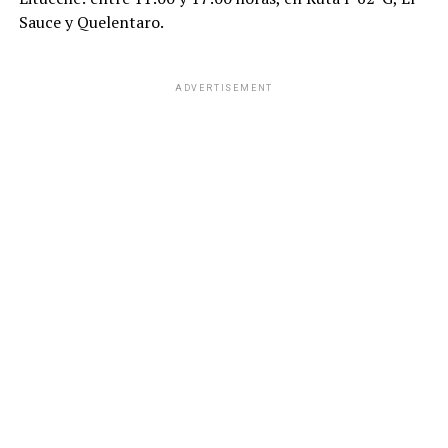
Sauce y Quelentaro.
ADVERTISEMENT