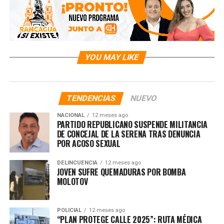
YOU MAY LIKE
TENDENCIAS
NUEVO
NACIONAL
12 meses ago
PARTIDO REPUBLICANO SUSPENDE MILITANCIA
DE CONCEJAL DE LA SERENA TRAS DENUNCIA
POR ACOSO SEXUAL
DELINCUENCIA
12 meses ago
JOVEN SUFRE QUEMADURAS POR BOMBA
MOLOTOV
POLICIAL
12 meses ago
“PLAN PROTEGE CALLE 2025”: RUTA MÉDICA