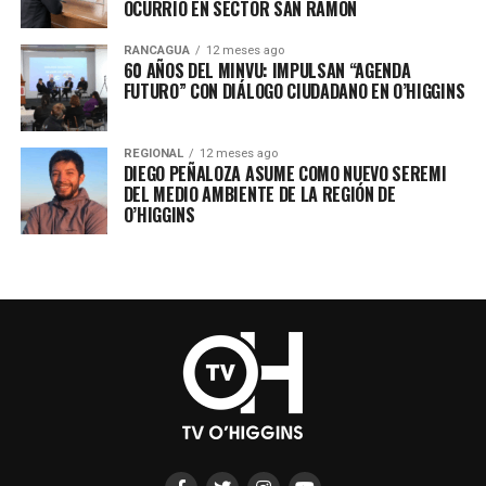
OCURRIO EN SECTOR SAN RAMÓN
RANCAGUA
12 meses ago
60 AÑOS DEL MINVU: IMPULSAN “AGENDA
FUTURO” CON DIÁLOGO CIUDADANO EN O’HIGGINS
REGIONAL
12 meses ago
DIEGO PEÑALOZA ASUME COMO NUEVO SEREMI
DEL MEDIO AMBIENTE DE LA REGIÓN DE
O’HIGGINS