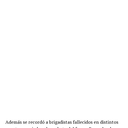
Además se recordó a brigadistas fallecidos en distintos