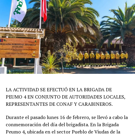
LA ACTIVIDAD SE EFECTUÓ EN LA BRIGADA DE
PEUMO 4 EN CONJUNTO DE AUTORIDADES LOCALES,
REPRESENTANTES DE CONAF Y CARABINEROS.
Durante el pasado lunes 16 de febrero, se llevó a cabo la
conmemoración del día del brigadista. En la Brigada
Peumo 4, ubicada en el sector Pueblo de Viudas de la