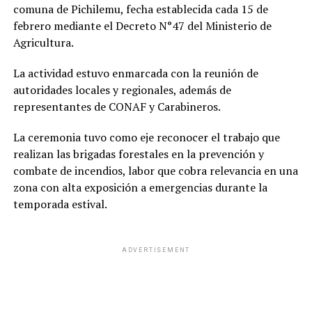
comuna de Pichilemu, fecha establecida cada 15 de
febrero mediante el Decreto N°47 del Ministerio de
Agricultura.
La actividad estuvo enmarcada con la reunión de
autoridades locales y regionales, además de
representantes de CONAF y Carabineros.
La ceremonia tuvo como eje reconocer el trabajo que
realizan las brigadas forestales en la prevención y
combate de incendios, labor que cobra relevancia en una
zona con alta exposición a emergencias durante la
temporada estival.
ADVERTISEMENT