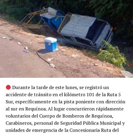
Durante la tarde de este lunes, se registró un
accidente de tránsito en el kilómetro 101 de la Ruta 5
Sur, específicamente en la pista poniente con dirección
al sur en Requínoa. Al lugar concurrieron rápidamente
voluntarios del Cuerpo de Bomberos de Requínoa,
Carabineros, personal de Seguridad Pública Municipal y
unidades de emergencia de la Concesionaria Ruta del