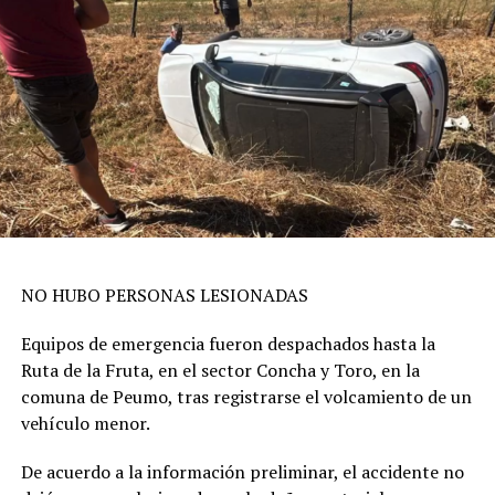
NO HUBO PERSONAS LESIONADAS
Equipos de emergencia fueron despachados hasta la
Ruta de la Fruta, en el sector Concha y Toro, en la
comuna de Peumo, tras registrarse el volcamiento de un
vehículo menor.
De acuerdo a la información preliminar, el accidente no