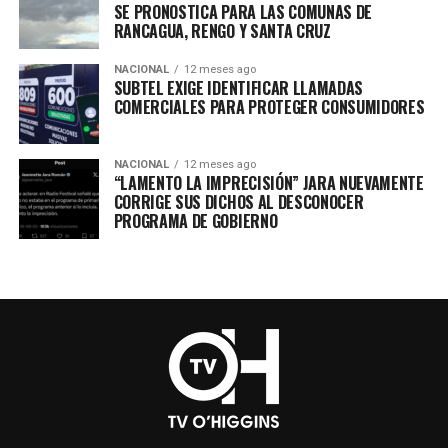
SE PRONOSTICA PARA LAS COMUNAS DE
RANCAGUA, RENGO Y SANTA CRUZ
NACIONAL
12 meses ago
SUBTEL EXIGE IDENTIFICAR LLAMADAS
COMERCIALES PARA PROTEGER CONSUMIDORES
NACIONAL
12 meses ago
“LAMENTO LA IMPRECISIÓN” JARA NUEVAMENTE
CORRIGE SUS DICHOS AL DESCONOCER
PROGRAMA DE GOBIERNO