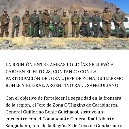
LA REUNIÓN ENTRE AMBAS POLICÍAS SE LLEVÓ A
CABO EN EL HITO 28, CONTANDO CON LA
PARTICIPACIÓN DEL GRAL. JEFE DE ZONA, GUILLERMO
BOHLE Y EL GRAL. ARGENTINO RAÚL SANGIULIANO
Con el objetivo de fortalecer la seguridad en la frontera
de la región, el Jefe de Zona O’Higgins de Carabineros,
General Guillermo Bohle Guichacoi, sostuvo un
encuentro con el Comandante General Raúl Alberto
Sangiuliano, Jefe de la Región X de Cuyo de Gendarmería