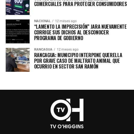
COMERCIALES PARA PROTEGER CONSUMIDORES
NACIONAL
12 meses ago
“LAMENTO LA IMPRECISIÓN” JARA NUEVAMENTE
CORRIGE SUS DICHOS AL DESCONOCER
PROGRAMA DE GOBIERNO
RANCAGUA
12 meses ago
RANCAGUA: MUNICIPIO INTERPONE QUERELLA
POR GRAVE CASO DE MALTRATO ANIMAL QUE
OCURRIO EN SECTOR SAN RAMÓN