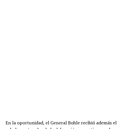
En la oportunidad, el General Bohle recibió además el