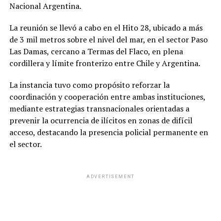
Nacional Argentina.
La reunión se llevó a cabo en el Hito 28, ubicado a más
de 3 mil metros sobre el nivel del mar, en el sector Paso
Las Damas, cercano a Termas del Flaco, en plena
cordillera y límite fronterizo entre Chile y Argentina.
La instancia tuvo como propósito reforzar la
coordinación y cooperación entre ambas instituciones,
mediante estrategias transnacionales orientadas a
prevenir la ocurrencia de ilícitos en zonas de difícil
acceso, destacando la presencia policial permanente en
el sector.
ADVERTISEMENT