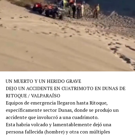
UN MUERTO Y UN HERIDO GRAVE
DEJO UN ACCIDENTE EN CUATRIMOTO EN DUNAS DE
RITOQUE / VALPARAÍSO
Equipos de emergencia llegaron hasta Ritoque,
específicamente sector Dunas, donde se produjo un
accidente que involucró a una cuadrimoto.
Esta habria volcado y lamentablemente dejó una
persona fallecida (hombre) y otra con múltiples