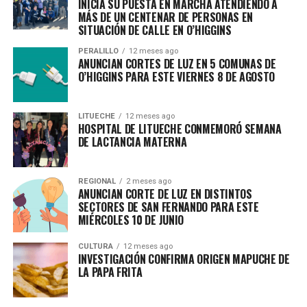
INICIA SU PUESTA EN MARCHA ATENDIENDO A
MÁS DE UN CENTENAR DE PERSONAS EN
SITUACIÓN DE CALLE EN O’HIGGINS
PERALILLO
12 meses ago
ANUNCIAN CORTES DE LUZ EN 5 COMUNAS DE
O’HIGGINS PARA ESTE VIERNES 8 DE AGOSTO
LITUECHE
12 meses ago
HOSPITAL DE LITUECHE CONMEMORÓ SEMANA
DE LACTANCIA MATERNA
REGIONAL
2 meses ago
ANUNCIAN CORTE DE LUZ EN DISTINTOS
SECTORES DE SAN FERNANDO PARA ESTE
MIÉRCOLES 10 DE JUNIO
CULTURA
12 meses ago
INVESTIGACIÓN CONFIRMA ORIGEN MAPUCHE DE
LA PAPA FRITA