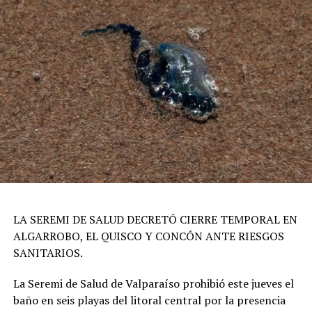
LA SEREMI DE SALUD DECRETÓ CIERRE TEMPORAL EN
ALGARROBO, EL QUISCO Y CONCÓN ANTE RIESGOS
SANITARIOS.
La Seremi de Salud de Valparaíso prohibió este jueves el
baño en seis playas del litoral central por la presencia