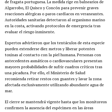
de fragata portuguesa. La medida rige en balnearios de
Algarrobo, El Quisco y Concón para prevenir graves
reacciones alérgicas o paros cardíacos en veraneantes.
Autoridades sanitarias detectaron al organismo marino
en la costa, activando protocolos de emergencia tras
evaluar el riesgo inminente.
Expertos advirtieron que los tentáculos de esta especie
pueden extenderse diez metros y liberar potentes
toxinas al contacto con la piel humana. Personas con
antecedentes asmáticos o cardiovasculares presentan
mayores probabilidades de sufrir cuadros críticos tras
una picadura. Por ello, el Ministerio de Salud
recomienda retirar restos con guantes y lavar la zona
afectada exclusivamente utilizando abundante agua de
mar.
El cierre se mantendrá vigente hasta que los monitoreos
confirmen la ausencia del espécimen en las áreas