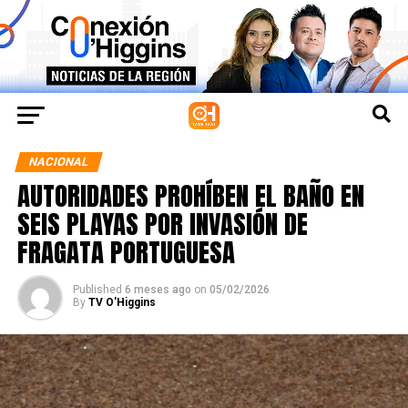
NACIONAL
AUTORIDADES PROHÍBEN EL BAÑO EN
SEIS PLAYAS POR INVASIÓN DE
FRAGATA PORTUGUESA
Published
6 meses ago
on
05/02/2026
By
TV O'Higgins