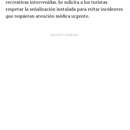
recreativas intervenidas. Se solicita a los turistas
respetar la señalización instalada para evitar incidentes
que requieran atención médica urgente.
ADVERTISEMENT