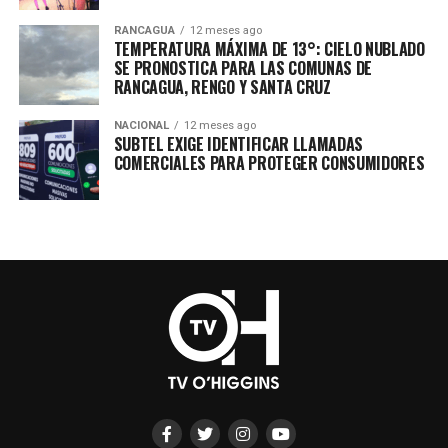
RANCAGUA
12 meses ago
TEMPERATURA MÁXIMA DE 13°: CIELO NUBLADO
SE PRONOSTICA PARA LAS COMUNAS DE
RANCAGUA, RENGO Y SANTA CRUZ
NACIONAL
12 meses ago
SUBTEL EXIGE IDENTIFICAR LLAMADAS
COMERCIALES PARA PROTEGER CONSUMIDORES