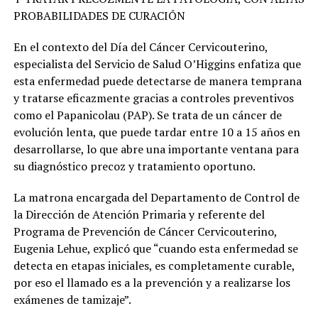
PROBABILIDADES DE CURACIÓN
En el contexto del Día del Cáncer Cervicouterino,
especialista del Servicio de Salud O’Higgins enfatiza que
esta enfermedad puede detectarse de manera temprana
y tratarse eficazmente gracias a controles preventivos
como el Papanicolau (PAP). Se trata de un cáncer de
evolución lenta, que puede tardar entre 10 a 15 años en
desarrollarse, lo que abre una importante ventana para
su diagnóstico precoz y tratamiento oportuno.
La matrona encargada del Departamento de Control de
la Dirección de Atención Primaria y referente del
Programa de Prevención de Cáncer Cervicouterino,
Eugenia Lehue, explicó que “cuando esta enfermedad se
detecta en etapas iniciales, es completamente curable,
por eso el llamado es a la prevención y a realizarse los
exámenes de tamizaje”.