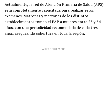
Actualmente, la red de Atención Primaria de Salud (APS)
está completamente capacitada para realizar estos
exámenes. Matronas y matrones de los distintos
establecimientos toman el PAP a mujeres entre 25 y 64
años, con una periodicidad recomendada de cada tres
años, asegurando cobertura en toda la región.
ADVERTISEMENT