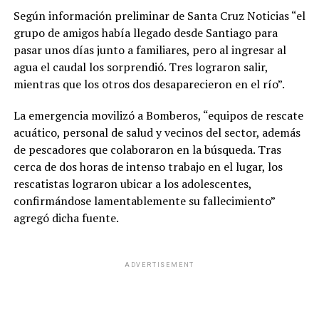
Según información preliminar de Santa Cruz Noticias “el
grupo de amigos había llegado desde Santiago para
pasar unos días junto a familiares, pero al ingresar al
agua el caudal los sorprendió. Tres lograron salir,
mientras que los otros dos desaparecieron en el río”.
La emergencia movilizó a Bomberos, “equipos de rescate
acuático, personal de salud y vecinos del sector, además
de pescadores que colaboraron en la búsqueda. Tras
cerca de dos horas de intenso trabajo en el lugar, los
rescatistas lograron ubicar a los adolescentes,
confirmándose lamentablemente su fallecimiento”
agregó dicha fuente.
ADVERTISEMENT