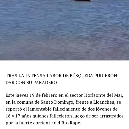
TRAS LA INTENSA LABOR DE BÚSQUEDA PUDIERON
DAR CON SU PARADERO
Este jueves 19 de febrero en el sector Horizonte del Mar,
en la comuna de Santo Domingo, frente a Licancheu, se
reportó el lamentable fallecimiento de dos jóvenes de
16 y 17 años quienes fallecieron luego de ser arrastrados
por la fuerte corriente del Río Rapel.