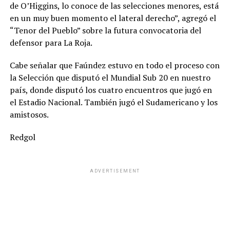
de O’Higgins, lo conoce de las selecciones menores, está
en un muy buen momento el lateral derecho”, agregó el
“Tenor del Pueblo” sobre la futura convocatoria del
defensor para La Roja.
Cabe señalar que Faúndez estuvo en todo el proceso con
la Selección que disputó el Mundial Sub 20 en nuestro
país, donde disputó los cuatro encuentros que jugó en
el Estadio Nacional. También jugó el Sudamericano y los
amistosos.
Redgol
ADVERTISEMENT