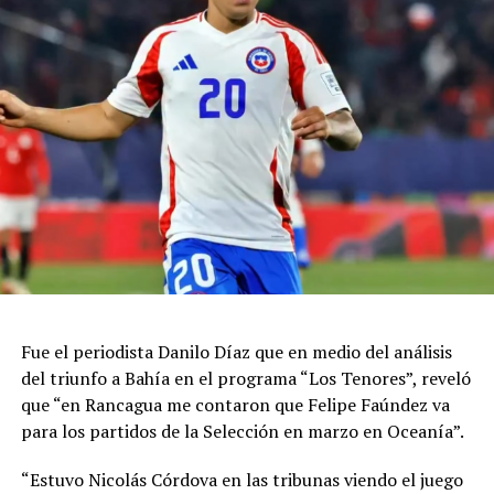
Fue el periodista Danilo Díaz que en medio del análisis
del triunfo a Bahía en el programa “Los Tenores”, reveló
que “en Rancagua me contaron que Felipe Faúndez va
para los partidos de la Selección en marzo en Oceanía”.
“Estuvo Nicolás Córdova en las tribunas viendo el juego