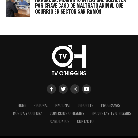
POR GRAVE CASO DE MALTRATO ANIMAL QUE
OCURRIO EN SECTOR SAN RAMÓN
HOME
REGIONAL
NACIONAL
DEPORTES
PROGRAMAS
MÚSICA Y CULTURA
COMERCIOS O´HIGGINS
ENCUESTAS TV O´HIGGINS
CANDIDATOS
CONTACTO