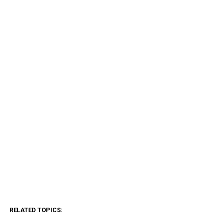
RELATED TOPICS: