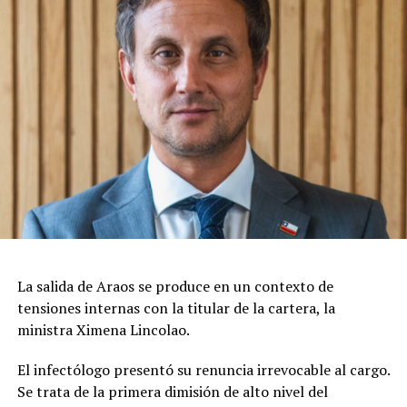
La salida de Araos se produce en un contexto de
tensiones internas con la titular de la cartera, la
ministra Ximena Lincolao.
El infectólogo presentó su renuncia irrevocable al cargo.
Se trata de la primera dimisión de alto nivel del