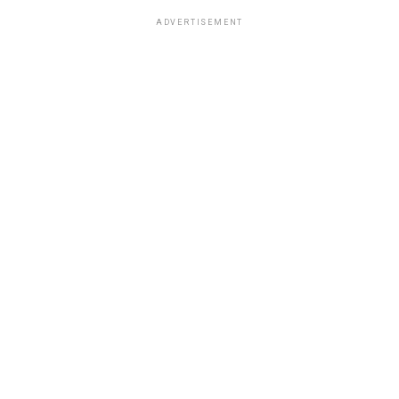
ADVERTISEMENT