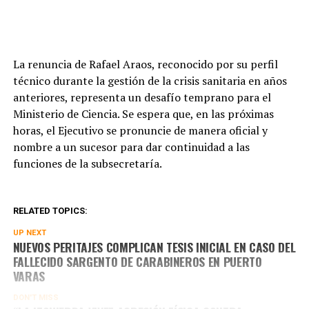
La renuncia de Rafael Araos, reconocido por su perfil
técnico durante la gestión de la crisis sanitaria en años
anteriores, representa un desafío temprano para el
Ministerio de Ciencia. Se espera que, en las próximas
horas, el Ejecutivo se pronuncie de manera oficial y
nombre a un sucesor para dar continuidad a las
funciones de la subsecretaría.
RELATED TOPICS:
UP NEXT
NUEVOS PERITAJES COMPLICAN TESIS INICIAL EN CASO DEL
FALLECIDO SARGENTO DE CARABINEROS EN PUERTO
VARAS
DON'T MISS