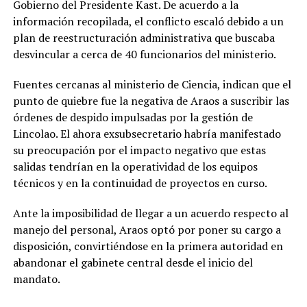
Gobierno del Presidente Kast. De acuerdo a la
información recopilada, el conflicto escaló debido a un
plan de reestructuración administrativa que buscaba
desvincular a cerca de 40 funcionarios del ministerio.
Fuentes cercanas al ministerio de Ciencia, indican que el
punto de quiebre fue la negativa de Araos a suscribir las
órdenes de despido impulsadas por la gestión de
Lincolao. El ahora exsubsecretario habría manifestado
su preocupación por el impacto negativo que estas
salidas tendrían en la operatividad de los equipos
técnicos y en la continuidad de proyectos en curso.
Ante la imposibilidad de llegar a un acuerdo respecto al
manejo del personal, Araos optó por poner su cargo a
disposición, convirtiéndose en la primera autoridad en
abandonar el gabinete central desde el inicio del
mandato.