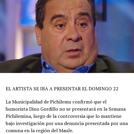
EL ARTISTA SE IBA A PRESENTAR EL DOMINGO 22
La Municipalidad de Pichilemu confirmó que el
humorista Dino Gordillo no se presentará en la Semana
Pichilemina, luego de la controversia que lo mantiene
bajo investigación por una denuncia presentada por una
comuna en la región del Maule.