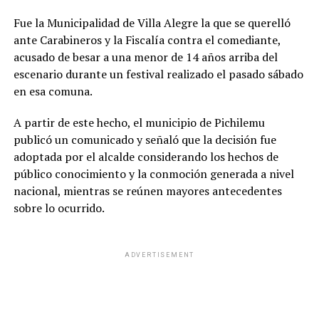
Fue la Municipalidad de Villa Alegre la que se querelló
ante Carabineros y la Fiscalía contra el comediante,
acusado de besar a una menor de 14 años arriba del
escenario durante un festival realizado el pasado sábado
en esa comuna.
A partir de este hecho, el municipio de Pichilemu
publicó un comunicado y señaló que la decisión fue
adoptada por el alcalde considerando los hechos de
público conocimiento y la conmoción generada a nivel
nacional, mientras se reúnen mayores antecedentes
sobre lo ocurrido.
ADVERTISEMENT