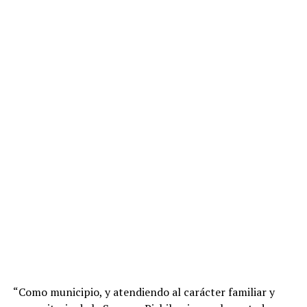
“Como municipio, y atendiendo al carácter familiar y