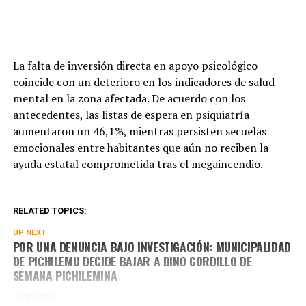
La falta de inversión directa en apoyo psicológico
coincide con un deterioro en los indicadores de salud
mental en la zona afectada. De acuerdo con los
antecedentes, las listas de espera en psiquiatría
aumentaron un 46,1%, mientras persisten secuelas
emocionales entre habitantes que aún no reciben la
ayuda estatal comprometida tras el megaincendio.
RELATED TOPICS:
UP NEXT
POR UNA DENUNCIA BAJO INVESTIGACIÓN: MUNICIPALIDAD
DE PICHILEMU DECIDE BAJAR A DINO GORDILLO DE
SEMANA PICHILEMINA
DON'T MISS