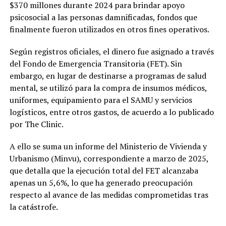
$370 millones durante 2024 para brindar apoyo
psicosocial a las personas damnificadas, fondos que
finalmente fueron utilizados en otros fines operativos.
Según registros oficiales, el dinero fue asignado a través
del Fondo de Emergencia Transitoria (FET). Sin
embargo, en lugar de destinarse a programas de salud
mental, se utilizó para la compra de insumos médicos,
uniformes, equipamiento para el SAMU y servicios
logísticos, entre otros gastos, de acuerdo a lo publicado
por The Clinic.
A ello se suma un informe del Ministerio de Vivienda y
Urbanismo (Minvu), correspondiente a marzo de 2025,
que detalla que la ejecución total del FET alcanzaba
apenas un 5,6%, lo que ha generado preocupación
respecto al avance de las medidas comprometidas tras
la catástrofe.