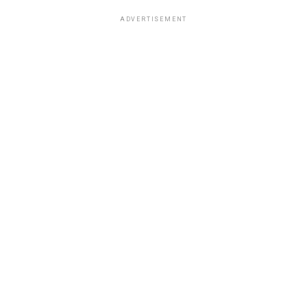
ADVERTISEMENT