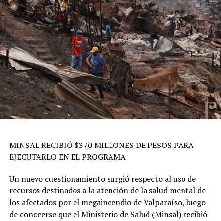
MINSAL RECIBIÓ $370 MILLONES DE PESOS PARA
EJECUTARLO EN EL PROGRAMA
Un nuevo cuestionamiento surgió respecto al uso de
recursos destinados a la atención de la salud mental de
los afectados por el megaincendio de Valparaíso, luego
de conocerse que el Ministerio de Salud (Minsal) recibió