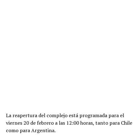
La reapertura del complejo está programada para el
viernes 20 de febrero a las 12:00 horas, tanto para Chile
como para Argentina.