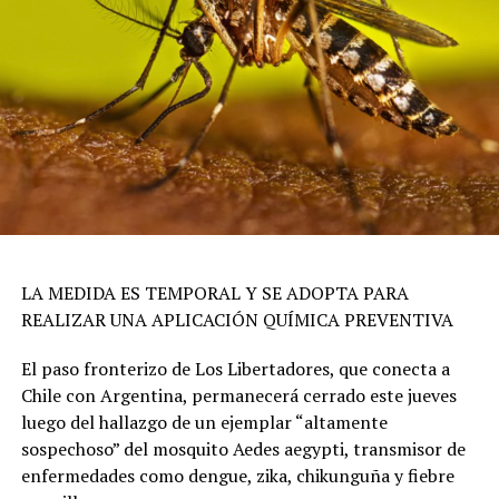
LA MEDIDA ES TEMPORAL Y SE ADOPTA PARA
REALIZAR UNA APLICACIÓN QUÍMICA PREVENTIVA
El paso fronterizo de Los Libertadores, que conecta a
Chile con Argentina, permanecerá cerrado este jueves
luego del hallazgo de un ejemplar “altamente
sospechoso” del mosquito Aedes aegypti, transmisor de
enfermedades como dengue, zika, chikunguña y fiebre