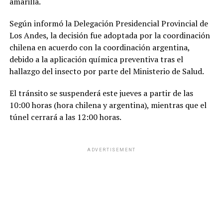
amarilla.
Según informó la Delegación Presidencial Provincial de
Los Andes, la decisión fue adoptada por la coordinación
chilena en acuerdo con la coordinación argentina,
debido a la aplicación química preventiva tras el
hallazgo del insecto por parte del Ministerio de Salud.
El tránsito se suspenderá este jueves a partir de las
10:00 horas (hora chilena y argentina), mientras que el
túnel cerrará a las 12:00 horas.
ADVERTISEMENT