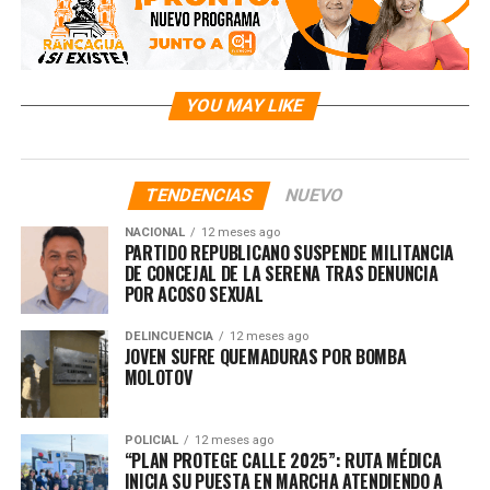
YOU MAY LIKE
TENDENCIAS
NUEVO
NACIONAL
12 meses ago
PARTIDO REPUBLICANO SUSPENDE MILITANCIA
DE CONCEJAL DE LA SERENA TRAS DENUNCIA
POR ACOSO SEXUAL
DELINCUENCIA
12 meses ago
JOVEN SUFRE QUEMADURAS POR BOMBA
MOLOTOV
POLICIAL
12 meses ago
“PLAN PROTEGE CALLE 2025”: RUTA MÉDICA
INICIA SU PUESTA EN MARCHA ATENDIENDO A