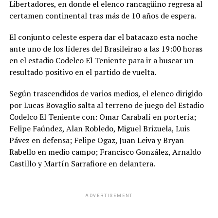
Libertadores, en donde el elenco rancagüino regresa al
certamen continental tras más de 10 años de espera.
El conjunto celeste espera dar el batacazo esta noche
ante uno de los líderes del Brasileirao a las 19:00 horas
en el estadio Codelco El Teniente para ir a buscar un
resultado positivo en el partido de vuelta.
Según trascendidos de varios medios, el elenco dirigido
por Lucas Bovaglio salta al terreno de juego del Estadio
Codelco El Teniente con: Omar Carabalí en portería;
Felipe Faúndez, Alan Robledo, Miguel Brizuela, Luis
Pávez en defensa; Felipe Ogaz, Juan Leiva y Bryan
Rabello en medio campo; Francisco González, Arnaldo
Castillo y Martín Sarrafiore en delantera.
ADVERTISEMENT