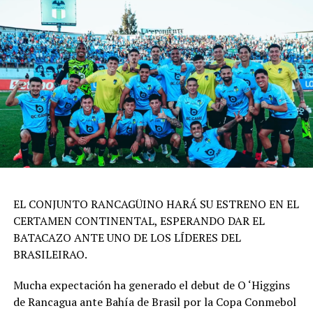
EL CONJUNTO RANCAGÜINO HARÁ SU ESTRENO EN EL
CERTAMEN CONTINENTAL, ESPERANDO DAR EL
BATACAZO ANTE UNO DE LOS LÍDERES DEL
BRASILEIRAO.
Mucha expectación ha generado el debut de O ‘Higgins
de Rancagua ante Bahía de Brasil por la Copa Conmebol