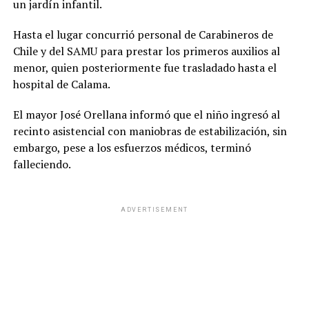
un jardín infantil.
Hasta el lugar concurrió personal de Carabineros de
Chile y del SAMU para prestar los primeros auxilios al
menor, quien posteriormente fue trasladado hasta el
hospital de Calama.
El mayor José Orellana informó que el niño ingresó al
recinto asistencial con maniobras de estabilización, sin
embargo, pese a los esfuerzos médicos, terminó
falleciendo.
ADVERTISEMENT