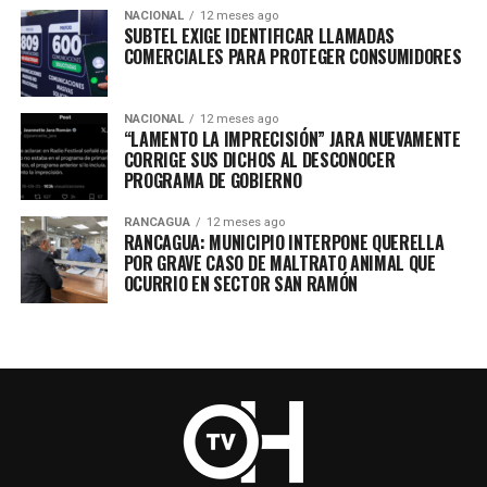
NACIONAL
12 meses ago
SUBTEL EXIGE IDENTIFICAR LLAMADAS
COMERCIALES PARA PROTEGER CONSUMIDORES
NACIONAL
12 meses ago
“LAMENTO LA IMPRECISIÓN” JARA NUEVAMENTE
CORRIGE SUS DICHOS AL DESCONOCER
PROGRAMA DE GOBIERNO
RANCAGUA
12 meses ago
RANCAGUA: MUNICIPIO INTERPONE QUERELLA
POR GRAVE CASO DE MALTRATO ANIMAL QUE
OCURRIO EN SECTOR SAN RAMÓN