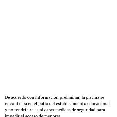
De acuerdo con información preliminar, la piscina se
encontraba en el patio del establecimiento educacional
y no tendría rejas ni otras medidas de seguridad para
impedir el acceso de menores.