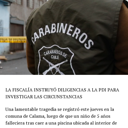
LA FISCALÍA INSTRUYÓ DILIGENCIAS A LA PDI PARA
INVESTIGAR LAS CIRCUNSTANCIAS
Una lamentable tragedia se registró este jueves en la
comuna de Calama, luego de que un niño de 5 años
falleciera tras caer a una piscina ubicada al interior de