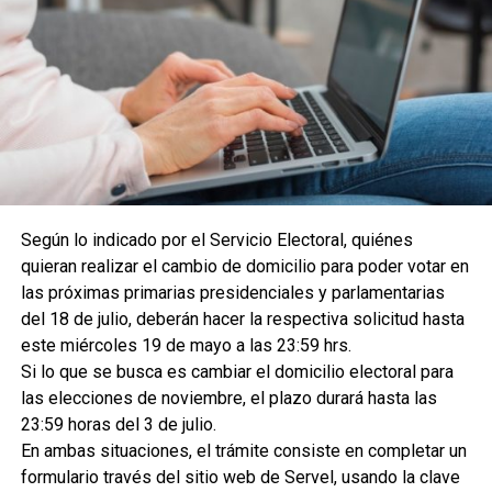
Según lo indicado por el Servicio Electoral, quiénes
quieran realizar el cambio de domicilio para poder votar en
las próximas primarias presidenciales y parlamentarias
del 18 de julio, deberán hacer la respectiva solicitud hasta
este miércoles 19 de mayo a las 23:59 hrs.
Si lo que se busca es cambiar el domicilio electoral para
las elecciones de noviembre, el plazo durará hasta las
23:59 horas del 3 de julio.
En ambas situaciones, el trámite consiste en completar un
formulario través del sitio web de Servel, usando la clave