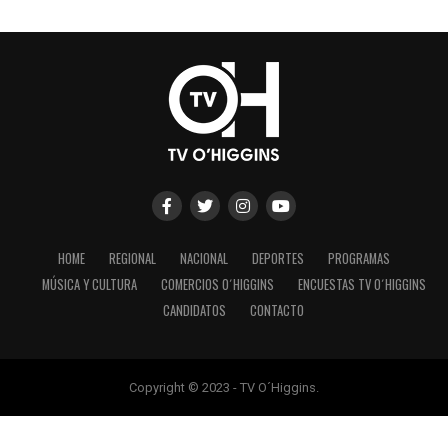
HOME
REGIONAL
NACIONAL
DEPORTES
PROGRAMAS
MÚSICA Y CULTURA
COMERCIOS O´HIGGINS
ENCUESTAS TV O´HIGGINS
CANDIDATOS
CONTACTO
Copyright © 2023 - TV O´Higgins.