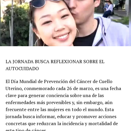
LA JORNADA BUSCA REFLEXIONAR SOBRE EL
AUTOCUIDADO
El Día Mundial de Prevención del Cáncer de Cuello
Uterino, conmemorado cada 26 de marzo, es una fecha
clave para generar conciencia sobre una de las
enfermedades más prevenibles y, sin embargo, aún
frecuente entre las mujeres en todo el mundo. Esta
jornada busca informar, educar y promover acciones
concretas que reduzcan la incidencia y mortalidad de
este tipo de cáncer.