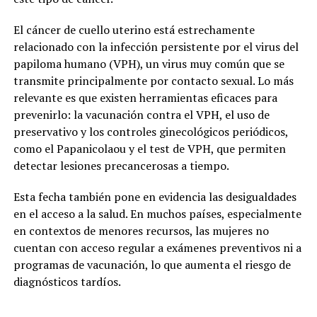
El cáncer de cuello uterino está estrechamente
relacionado con la infección persistente por el virus del
papiloma humano (VPH), un virus muy común que se
transmite principalmente por contacto sexual. Lo más
relevante es que existen herramientas eficaces para
prevenirlo: la vacunación contra el VPH, el uso de
preservativo y los controles ginecológicos periódicos,
como el Papanicolaou y el test de VPH, que permiten
detectar lesiones precancerosas a tiempo.
Esta fecha también pone en evidencia las desigualdades
en el acceso a la salud. En muchos países, especialmente
en contextos de menores recursos, las mujeres no
cuentan con acceso regular a exámenes preventivos ni a
programas de vacunación, lo que aumenta el riesgo de
diagnósticos tardíos.