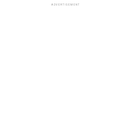
ADVERTISEMENT