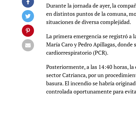
Durante la jornada de ayer, la compa
en distintos puntos de la comuna, mo
situaciones de diversa complejidad.
La primera emergencia se registró a 
María Caro y Pedro Apillagas, donde 
cardiorrespiratorio (PCR).
Posteriormente, a las 14:40 horas, la 
sector Catrianca, por un procedimien
basura. El incendio se habría origina
controlada oportunamente para evita