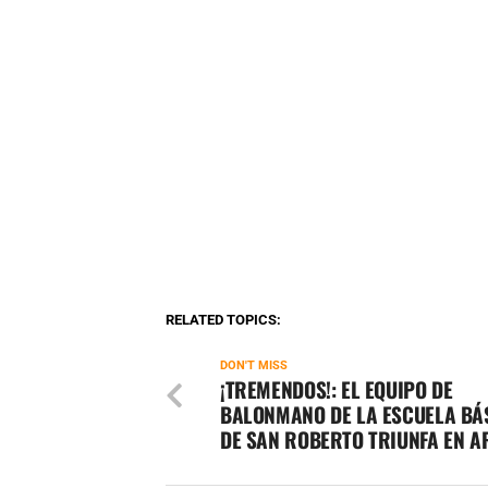
RELATED TOPICS:
DON'T MISS
¡TREMENDOS!: EL EQUIPO DE
BALONMANO DE LA ESCUELA BÁ
DE SAN ROBERTO TRIUNFA EN A