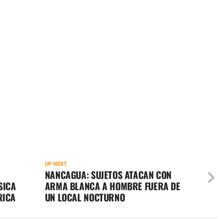
UP NEXT
NANCAGUA: SUJETOS ATACAN CON
SICA
ARMA BLANCA A HOMBRE FUERA DE
RICA
UN LOCAL NOCTURNO