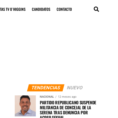
TAS TV O´HIGGINS
CANDIDATOS
CONTACTO
TENDENCIAS
NUEVO
NACIONAL
12 meses ago
PARTIDO REPUBLICANO SUSPENDE
MILITANCIA DE CONCEJAL DE LA
SERENA TRAS DENUNCIA POR
ACOSO SEXUAL