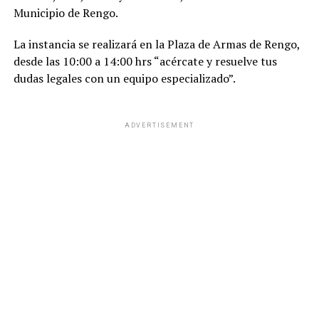
Municipio de Rengo.
La instancia se realizará en la Plaza de Armas de Rengo,
desde las 10:00 a 14:00 hrs “acércate y resuelve tus
dudas legales con un equipo especializado”.
ADVERTISEMENT