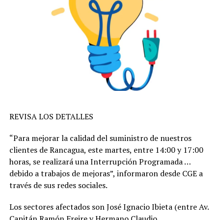
REVISA LOS DETALLES
“Para mejorar la calidad del suministro de nuestros
clientes de Rancagua, este martes, entre 14:00 y 17:00
horas, se realizará una Interrupción Programada …
debido a trabajos de mejoras”, informaron desde CGE a
través de sus redes sociales.
Los sectores afectados son José Ignacio Ibieta (entre Av.
Capitán Ramón Freire y Hermano Claudio.