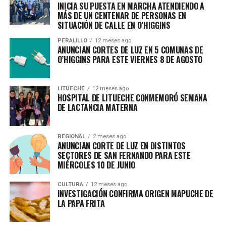
INICIA SU PUESTA EN MARCHA ATENDIENDO A
MÁS DE UN CENTENAR DE PERSONAS EN
SITUACIÓN DE CALLE EN O’HIGGINS
PERALILLO
12 meses ago
ANUNCIAN CORTES DE LUZ EN 5 COMUNAS DE
O’HIGGINS PARA ESTE VIERNES 8 DE AGOSTO
LITUECHE
12 meses ago
HOSPITAL DE LITUECHE CONMEMORÓ SEMANA
DE LACTANCIA MATERNA
REGIONAL
2 meses ago
ANUNCIAN CORTE DE LUZ EN DISTINTOS
SECTORES DE SAN FERNANDO PARA ESTE
MIÉRCOLES 10 DE JUNIO
CULTURA
12 meses ago
INVESTIGACIÓN CONFIRMA ORIGEN MAPUCHE DE
LA PAPA FRITA