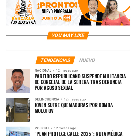
YOU MAY LIKE
TENDENCIAS
NUEVO
NACIONAL
12 meses ago
PARTIDO REPUBLICANO SUSPENDE MILITANCIA
DE CONCEJAL DE LA SERENA TRAS DENUNCIA
POR ACOSO SEXUAL
DELINCUENCIA
12 meses ago
JOVEN SUFRE QUEMADURAS POR BOMBA
MOLOTOV
POLICIAL
12 meses ago
“PLAN PROTEGE CALLE 2025”: RUTA MÉDICA