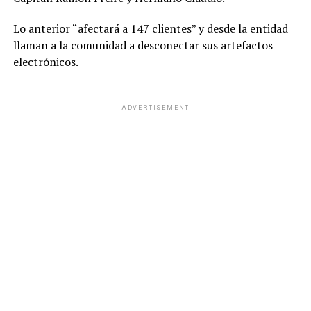
Lo anterior “afectará a 147 clientes” y desde la entidad
llaman a la comunidad a desconectar sus artefactos
electrónicos.
ADVERTISEMENT