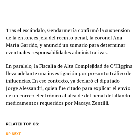
Tras el escándalo, Gendarmería confirmó la suspensión
de la entonces jefa del recinto penal, la coronel Ana
María Garrido, y anunció un sumario para determinar
eventuales responsabilidades administrativas.
En paralelo, la Fiscalía de Alta Complejidad de O’Higgins
lleva adelante una investigación por presunto tráfico de
influencias. En ese contexto, ya declaró el diputado
Jorge Alessandri, quien fue citado para explicar el envío
de un correo electrónico al alcaide del penal detallando
medicamentos requeridos por Macaya Zentilli.
RELATED TOPICS:
UP NEXT