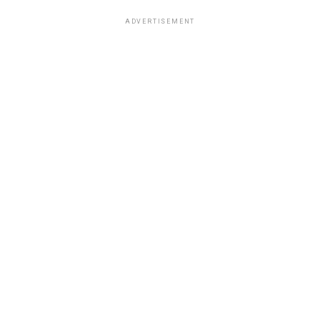
ADVERTISEMENT