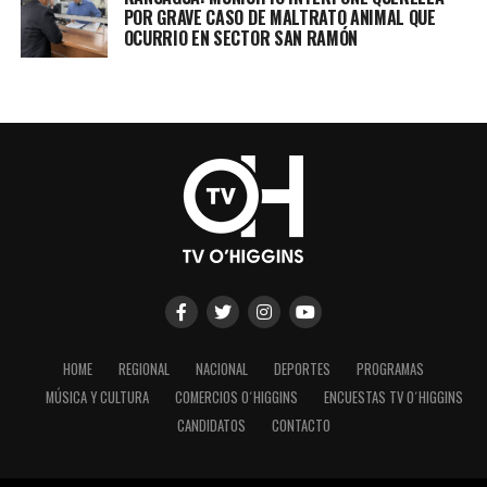
POR GRAVE CASO DE MALTRATO ANIMAL QUE
OCURRIO EN SECTOR SAN RAMÓN
HOME
REGIONAL
NACIONAL
DEPORTES
PROGRAMAS
MÚSICA Y CULTURA
COMERCIOS O´HIGGINS
ENCUESTAS TV O´HIGGINS
CANDIDATOS
CONTACTO