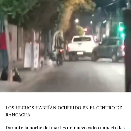
LOS HECHOS HABRÍAN OCURRIDO EN EL CENTRO DE
RANCAGUA
Durante la noche del martes un nuevo video impacto las