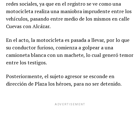
redes sociales, ya que en el registro se ve como una
motocicleta realiza una maniobra imprudente entre los
vehículos, pasando entre medio de los mismos en calle
Cuevas con Alcázar.
En el acto, la motocicleta es pasada a llevar, por lo que
su conductor furioso, comienza a golpear a una
camioneta blanca con un machete, lo cual generó temor
entre los testigos.
Posteriormente, el sujeto agresor se esconde en
dirección de Plaza los héroes, para no ser detenido.
ADVERTISEMENT