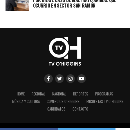
OCURRIO EN SECTOR SAN RAMÓN
HOME
REGIONAL
NACIONAL
DEPORTES
PROGRAMAS
MÚSICA Y CULTURA
COMERCIOS O´HIGGINS
ENCUESTAS TV O´HIGGINS
CANDIDATOS
CONTACTO