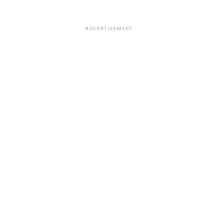
ADVERTISEMENT