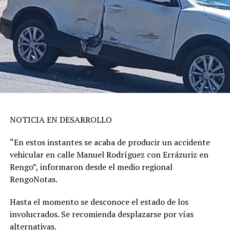
NOTICIA EN DESARROLLO
“En estos instantes se acaba de producir un accidente
vehicular en calle Manuel Rodríguez con Errázuriz en
Rengo”, informaron desde el medio regional
RengoNotas.
Hasta el momento se desconoce el estado de los
involucrados. Se recomienda desplazarse por vías
alternativas.