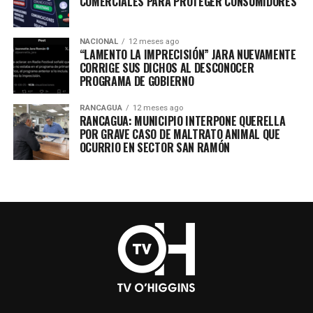
COMERCIALES PARA PROTEGER CONSUMIDORES
NACIONAL
12 meses ago
“LAMENTO LA IMPRECISIÓN” JARA NUEVAMENTE
CORRIGE SUS DICHOS AL DESCONOCER
PROGRAMA DE GOBIERNO
RANCAGUA
12 meses ago
RANCAGUA: MUNICIPIO INTERPONE QUERELLA
POR GRAVE CASO DE MALTRATO ANIMAL QUE
OCURRIO EN SECTOR SAN RAMÓN