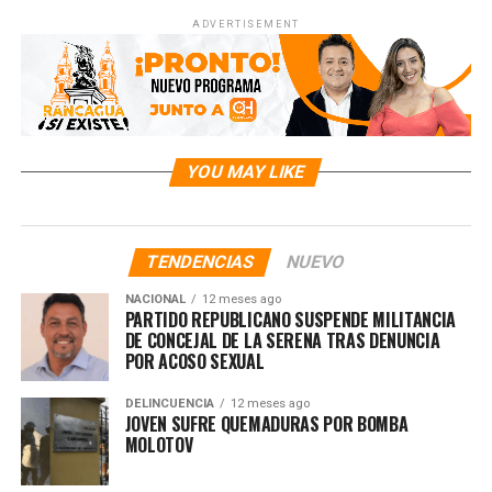
ADVERTISEMENT
YOU MAY LIKE
TENDENCIAS
NUEVO
NACIONAL
12 meses ago
PARTIDO REPUBLICANO SUSPENDE MILITANCIA
DE CONCEJAL DE LA SERENA TRAS DENUNCIA
POR ACOSO SEXUAL
DELINCUENCIA
12 meses ago
JOVEN SUFRE QUEMADURAS POR BOMBA
MOLOTOV