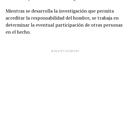
Mientras se desarrolla la investigación que permita
acreditar la responsabilidad del hombre, se trabaja en
determinar la eventual participación de otras personas
en el hecho.
ADVERTISEMENT