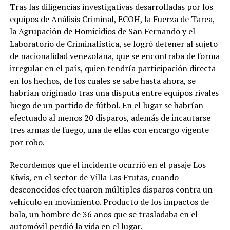
Tras las diligencias investigativas desarrolladas por los
equipos de Análisis Criminal, ECOH, la Fuerza de Tarea,
la Agrupación de Homicidios de San Fernando y el
Laboratorio de Criminalística, se logró detener al sujeto
de nacionalidad venezolana, que se encontraba de forma
irregular en el país, quien tendría participación directa
en los hechos, de los cuales se sabe hasta ahora, se
habrían originado tras una disputa entre equipos rivales
luego de un partido de fútbol. En el lugar se habrían
efectuado al menos 20 disparos, además de incautarse
tres armas de fuego, una de ellas con encargo vigente
por robo.
Recordemos que el incidente ocurrió en el pasaje Los
Kiwis, en el sector de Villa Las Frutas, cuando
desconocidos efectuaron múltiples disparos contra un
vehículo en movimiento. Producto de los impactos de
bala, un hombre de 36 años que se trasladaba en el
automóvil perdió la vida en el lugar.