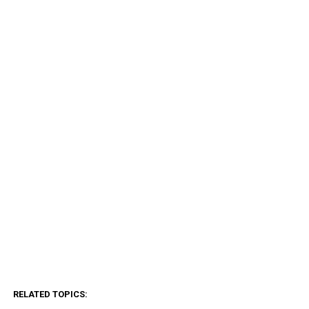
RELATED TOPICS: