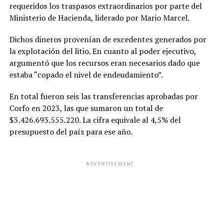
requeridos los traspasos extraordinarios por parte del
Ministerio de Hacienda, liderado por Mario Marcel.
Dichos dineros provenían de excedentes generados por
la explotación del litio. En cuanto al poder ejecutivo,
argumentó que los recursos eran necesarios dado que
estaba “copado el nivel de endeudamiento”.
En total fueron seis las transferencias aprobadas por
Corfo en 2023, las que sumaron un total de
$3.426.693.555.220. La cifra equivale al 4,5% del
presupuesto del país para ese año.
ADVERTISEMENT