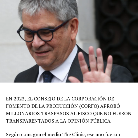
EN 2023, EL CONSEJO DE LA CORPORACIÓN DE
FOMENTO DE LA PRODUCCIÓN (CORFO) APROBÓ
MILLONARIOS TRASPASOS AL FISCO QUE NO FUERON
TRANSPARENTADOS A LA OPINIÓN PÚBLICA
Según consigna el medio The Clinic, ese año fueron