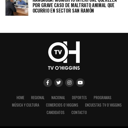
POR GRAVE CASO DE MALTRATO ANIMAL QUE
OCURRIO EN SECTOR SAN RAMÓN
HOME
REGIONAL
NACIONAL
DEPORTES
PROGRAMAS
MÚSICA Y CULTURA
COMERCIOS O´HIGGINS
ENCUESTAS TV O´HIGGINS
CANDIDATOS
CONTACTO