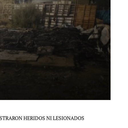
STRARON HERIDOS NI LESIONADOS