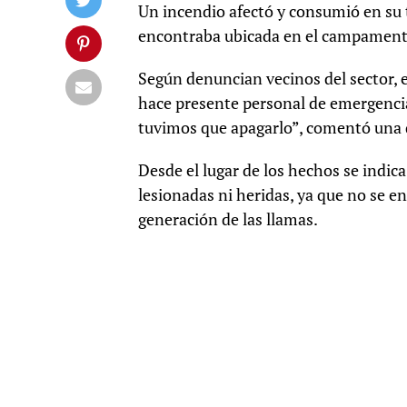
Un incendio afectó y consumió en su t
encontraba ubicada en el campamento,
Según denuncian vecinos del sector, e
hace presente personal de emergenci
tuvimos que apagarlo”, comentó una d
Desde el lugar de los hechos se indic
lesionadas ni heridas, ya que no se 
generación de las llamas.