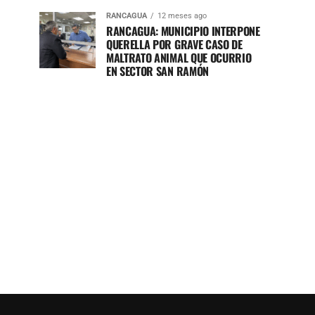
RANCAGUA
12 meses ago
RANCAGUA: MUNICIPIO INTERPONE
QUERELLA POR GRAVE CASO DE
MALTRATO ANIMAL QUE OCURRIO
EN SECTOR SAN RAMÓN