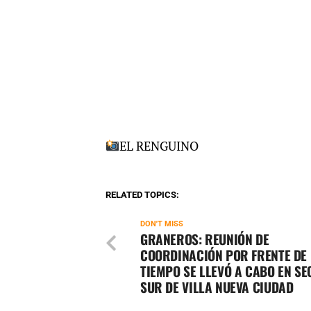
EL RENGUINO
RELATED TOPICS:
DON'T MISS
GRANEROS: REUNIÓN DE
COORDINACIÓN POR FRENTE DE
TIEMPO SE LLEVÓ A CABO EN S
SUR DE VILLA NUEVA CIUDAD