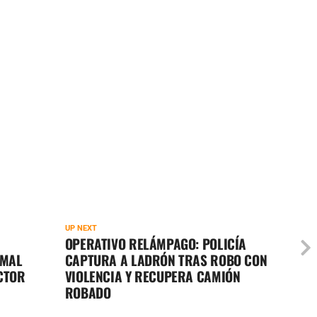
UP NEXT
OPERATIVO RELÁMPAGO: POLICÍA
 MAL
CAPTURA A LADRÓN TRAS ROBO CON
ECTOR
VIOLENCIA Y RECUPERA CAMIÓN
ROBADO