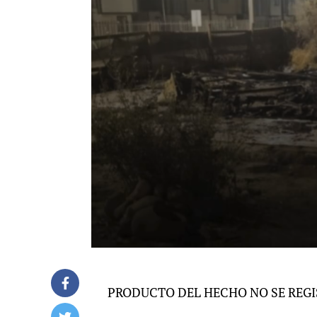
PRODUCTO DEL HECHO NO SE REGI