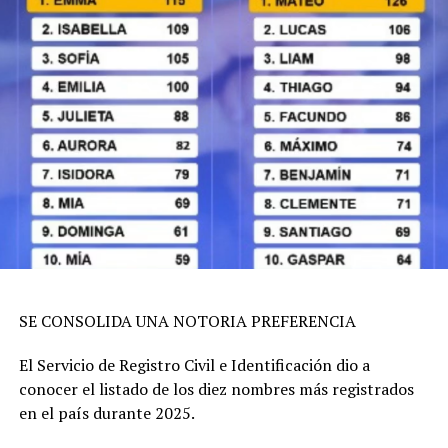
SE CONSOLIDA UNA NOTORIA PREFERENCIA
El Servicio de Registro Civil e Identificación dio a
conocer el listado de los diez nombres más registrados
en el país durante 2025.