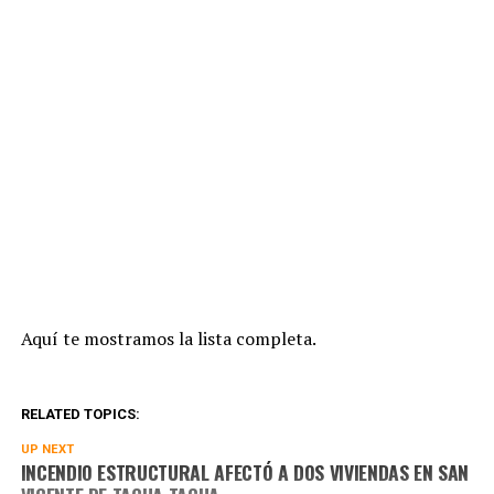
Aquí te mostramos la lista completa.
RELATED TOPICS:
UP NEXT
INCENDIO ESTRUCTURAL AFECTÓ A DOS VIVIENDAS EN SAN