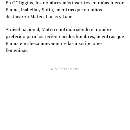
En O’Higgins, los nombres más inscritos en niñas fueron
Emma, Isabella y Sofía, mientras que en niños
destacaron Mateo, Lucas y Liam.
A nivel nacional, Mateo continúa siendo el nombre
preferido para los recién nacidos hombres, mientras que
Emma encabeza nuevamente las inscripciones
femeninas.
ADVERTISEMENT