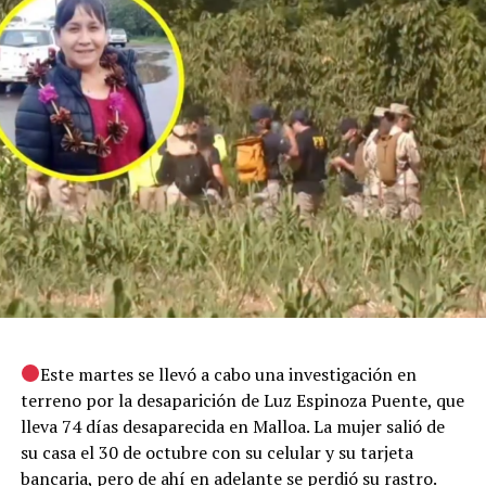
Este martes se llevó a cabo una investigación en
terreno por la desaparición de Luz Espinoza Puente, que
lleva 74 días desaparecida en Malloa. La mujer salió de
su casa el 30 de octubre con su celular y su tarjeta
bancaria, pero de ahí en adelante se perdió su rastro.