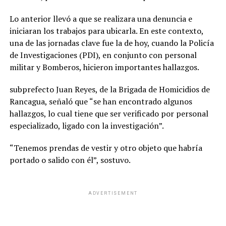
Lo anterior llevó a que se realizara una denuncia e
iniciaran los trabajos para ubicarla. En este contexto,
una de las jornadas clave fue la de hoy, cuando la Policía
de Investigaciones (PDI), en conjunto con personal
militar y Bomberos, hicieron importantes hallazgos.
subprefecto Juan Reyes, de la Brigada de Homicidios de
Rancagua, señaló que “se han encontrado algunos
hallazgos, lo cual tiene que ser verificado por personal
especializado, ligado con la investigación”.
“Tenemos prendas de vestir y otro objeto que habría
portado o salido con él”, sostuvo.
ADVERTISEMENT