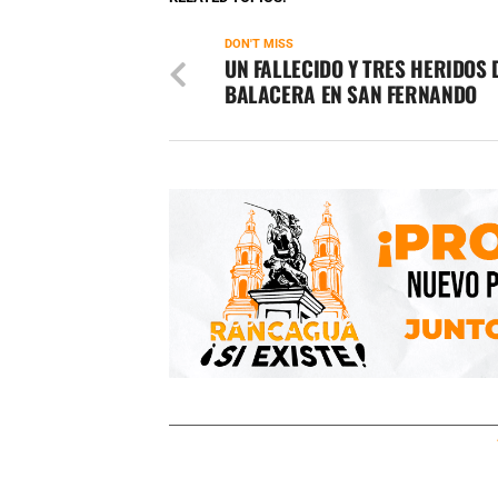
DON'T MISS
UN FALLECIDO Y TRES HERIDOS 
BALACERA EN SAN FERNANDO