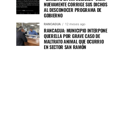
NUEVAMENTE CORRIGE SUS DICHOS
AL DESCONOCER PROGRAMA DE
GOBIERNO
RANCAGUA
12 meses ago
RANCAGUA: MUNICIPIO INTERPONE
QUERELLA POR GRAVE CASO DE
MALTRATO ANIMAL QUE OCURRIO
EN SECTOR SAN RAMÓN