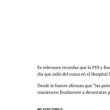
Es relevante recordar que la PDI y fi
día que salió del coma en el Hospital 
Desde la fuente afirman que “las próx
comiencen finalmente a decantarse p
RELATED TOPICS: