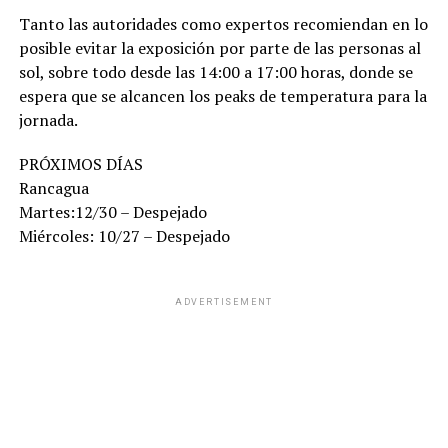
Tanto las autoridades como expertos recomiendan en lo
posible evitar la exposición por parte de las personas al
sol, sobre todo desde las 14:00 a 17:00 horas, donde se
espera que se alcancen los peaks de temperatura para la
jornada.
PRÓXIMOS DÍAS
Rancagua
Martes:12/30 – Despejado
Miércoles: 10/27 – Despejado
ADVERTISEMENT