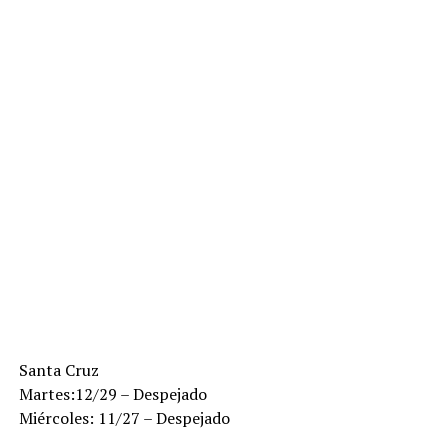
Santa Cruz
Martes:12/29 – Despejado
Miércoles: 11/27 – Despejado