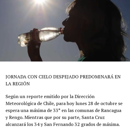
JORNADA CON CIELO DESPEJADO PREDOMINARÁ EN
LA REGIÓN
Según un reporte emitido por la Dirección
Meteorológica de Chile, para hoy lunes 28 de octubre se
espera una máxima de 33° en las comunas de Rancagua
y Rengo. Mientras que por su parte, Santa Cruz
alcanzará los 34 y San Fernando 32 grados de máxima.